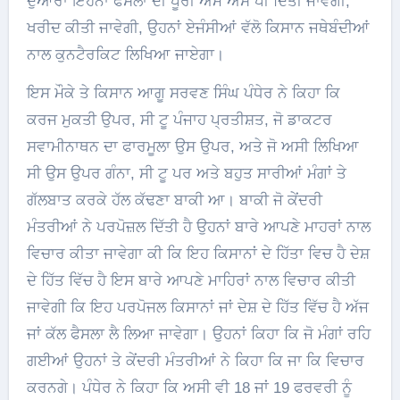
ਦੁਆਰਾ ਇਹਨਾਂ ਫਸਲਾਂ ਦੀ ਪੂਰੀ ਐਮ ਐਸ ਪੀ ਦਿੱਤੀ ਜਾਵੇਗੀ,
ਖਰੀਦ ਕੀਤੀ ਜਾਵੇਗੀ, ਉਹਨਾਂ ਏਜੰਸੀਆਂ ਵੱਲੋ ਕਿਸਾਨ ਜਥੇਬੰਦੀਆਂ
ਨਾਲ ਕੁਨਟੈਰਕਿਟ ਲਿਖਿਆ ਜਾਏਗਾ।
ਇਸ ਮੌਕੇ ਤੇ ਕਿਸਾਨ ਆਗੂ ਸਰਵਣ ਸਿੰਘ ਪੰਧੇਰ ਨੇ ਕਿਹਾ ਕਿ
ਕਰਜ ਮੁਕਤੀ ਉਪਰ, ਸੀ ਟੂ ਪੰਜਾਹ ਪ੍ਰਤੀਸ਼ਤ, ਜੋ ਡਾਕਟਰ
ਸਵਾਮੀਨਾਥਨ ਦਾ ਫਾਰਮੂਲਾ ਉਸ ਉਪਰ, ਅਤੇ ਜੋ ਅਸੀ ਲਿਖਿਆ
ਸੀ ਉਸ ਉਪਰ ਗੰਨਾ, ਸੀ ਟੂ ਪਰ ਅਤੇ ਬਹੁਤ ਸਾਰੀਆਂ ਮੰਗਾਂ ਤੇ
ਗੱਲਬਾਤ ਕਰਕੇ ਹੱਲ ਕੱਢਣਾ ਬਾਕੀ ਆ। ਬਾਕੀ ਜੋ ਕੇਂਦਰੀ
ਮੰਤਰੀਆਂ ਨੇ ਪਰਪੋਜ਼ਲ ਦਿੱਤੀ ਹੈ ਉਹਨਾਂ ਬਾਰੇ ਆਪਣੇ ਮਾਹਰਾਂ ਨਾਲ
ਵਿਚਾਰ ਕੀਤਾ ਜਾਵੇਗਾ ਕੀ ਕਿ ਇਹ ਕਿਸਾਨਾਂ ਦੇ ਹਿੱਤਾ ਵਿਚ ਹੈ ਦੇਸ਼
ਦੇ ਹਿੱਤ ਵਿੱਚ ਹੈ ਇਸ ਬਾਰੇ ਆਪਣੇ ਮਾਹਿਰਾਂ ਨਾਲ ਵਿਚਾਰ ਕੀਤੀ
ਜਾਵੇਗੀ ਕਿ ਇਹ ਪਰਪੋਜਲ ਕਿਸਾਨਾਂ ਜਾਂ ਦੇਸ਼ ਦੇ ਹਿੱਤ ਵਿੱਚ ਹੈ ਅੱਜ
ਜਾਂ ਕੱਲ ਫੈਸਲਾ ਲੈ ਲਿਆ ਜਾਵੇਗਾ। ਉਹਨਾਂ ਕਿਹਾ ਕਿ ਜੋ ਮੰਗਾਂ ਰਹਿ
ਗਈਆਂ ਉਹਨਾਂ ਤੇ ਕੇਂਦਰੀ ਮੰਤਰੀਆਂ ਨੇ ਕਿਹਾ ਕਿ ਜਾ ਕਿ ਵਿਚਾਰ
ਕਰਨਗੇ। ਪੰਧੇਰ ਨੇ ਕਿਹਾ ਕਿ ਅਸੀ ਵੀ 18 ਜਾਂ 19 ਫਰਵਰੀ ਨੂੰ