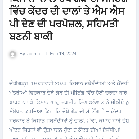
ਵਿੱਚ ਕੇਂਦਰ ਦੀ ਦਾਲਾਂ ਤੇ ਐਮ ਐਸ
ਪੀ ਦੇਣ ਦੀ ਪਰਪੋਜ਼ਲ, ਸਹਿਮਤੀ
ਬਣਨੀ ਬਾਕੀ
By
admin
Feb 19, 2024
ਚੰਡੀਗੜ੍ਹ, 19 ਫਰਵਰੀ 2024- ਕਿਸਾਨ ਜਥੇਬੰਦੀਆਂ ਅਤੇ ਕੇਂਦਰੀ
ਮੰਤਰੀਆਂ ਵਿਚਕਾਰ ਚੌਥੇ ਗੇੜ ਦੀ ਮੀਟਿੰਗ ਵਿੱਚ ਹੋਈ ਚਰਚਾ ਬਾਰੇ
ਬਾਹਰ ਆ ਕੇ ਕਿਸਾਨ ਆਗੂ ਜਗਜੀਤ ਸਿੰਘ ਡੱਲੇਵਾਲ ਨੇ ਮੀਡੀਏ ਨੂੰ
ਸੰਬੋਧਨ ਕਰਦਿਆ ਕਿਹਾ ਕਿ ਚੌਥੇ ਗੇੜ ਦੀ ਮੀਟਿੰਗ ਵਿਚ ਕੇਂਦਰ
ਸਰਕਾਰ ਨੇ ਕਿਸਾਨ ਜਥੇਬੰਦੀਆਂ ਨੂੰ ਦਾਲਾਂ, ਮੱਕਾ, ਕਪਾਹ ਸਾਰੇ ਦੇਸ਼
ਅੰਦਰ ਜਿਹਨਾਂ ਵੀ ਉਤਪਾਦਨ ਹੁੰਦਾ ਹੈ ਕੇਂਦਰ ਦੀਆਂ ਏਜੰਸੀਆਂ