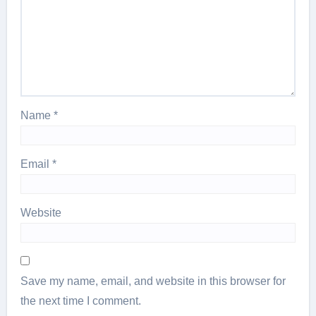
Name
*
Email
*
Website
Save my name, email, and website in this browser for
the next time I comment.