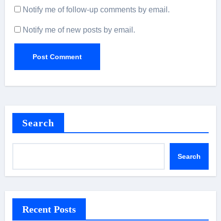
Notify me of follow-up comments by email.
Notify me of new posts by email.
Search
Search
Recent Posts