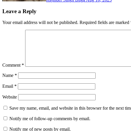
Leave a Reply
Your email address will not be published.
Required fields are marked
Comment
*
Name
*
Email
*
Website
Save my name, email, and website in this browser for the next ti
Notify me of follow-up comments by email.
Notify me of new posts by email.