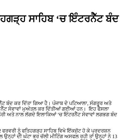
ਹਗੜ੍ਹ ਸਾਹਿਬ ‘ਚ ਇੰਟਰਨੈੱਟ ਬੰਦ
ੈੱਟ ਬੰਦ ਕਰ ਦਿੱਤਾ ਗਿਆ ਹੈ। ਪੰਜਾਬ ਦੇ ਪਟਿਆਲਾ, ਸੰਗਰੂਰ ਅਤੇ
ਰਨੈੱਟ ਸੇਵਾਵਾਂ ਮੁਅੱਤਲ ਕਰ ਦਿੱਤੀਆਂ ਗਈਆਂ ਹਨ। ਇਹ ਫੈਸਲਾ
ਖਨੌਰੀ ਅਤੇ ਨਾਲ ਲੱਗਦੇ ਇਲਾਕਿਆਂ ‘ਚ ਇੰਟਰਨੈੱਟ ਸੇਵਾਵਾਂ ਲਗਭਗ ਬੰਦ
2 ਫਰਵਰੀ ਨੂੰ ਫਤਿਹਗੜ੍ਹ ਸਾਹਿਬ ਵਿਖੇ ਇੱਕਜੁੱਟ ਹੋ ਕੇ ਪ੍ਰਦਰਸ਼ਨ
ਾਲ ਉਨ੍ਹਾਂ ਦੀ ਘੰਟਾ ਭਰ ਚੱਲੀ ਮੀਟਿੰਗ ਅਸਫਲ ਰਹੀ ਤਾਂ ਉਨ੍ਹਾਂ ਨੇ 13