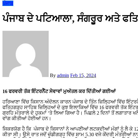
ਪੰਜਾਬ
ਪੰਜਾਬ ਦੇ ਪਟਿਆਲਾ, ਸੰਗਰੂਰ ਅਤੇ ਫਤਿ
By
admin
Feb 15, 2024
16 ਫਰਵਰੀ ਤੱਕ ਇੰਟਰਨੈੱਟ ਸੇਵਾਵਾਂ ਮੁਅੱਤਲ ਕਰ ਦਿੱਤੀਆਂ ਗਈਆਂ
ਹਰਿਆਣਾ ਵਿੱਚ ਕਿਸਾਨ ਅੰਦੋਲਨ ਕਾਰਨ ਪੰਜਾਬ ਦੇ ਤਿੰਨ ਜ਼ਿਲ੍ਹਿਆਂ ਵਿੱਚ ਇੰਟਰਨ
ਫਤਿਹਗੜ੍ਹ ਸਾਹਿਬ ਜ਼ਿਲ੍ਹਿਆਂ ਦੇ ਕੁਝ ਇਲਾਕਿਆਂ ਵਿੱਚ 16 ਫਰਵਰੀ ਤੱਕ ਇੰਟ
ਗ੍ਰਹਿ ਮੰਤਰਾਲੇ ਦੇ ਹੁਕਮਾਂ ‘ਤੇ ਲਿਆ ਗਿਆ ਹੈ। ਪਿਛਲੇ 2 ਦਿਨਾਂ ਤੋਂ ਲਗਾਤਾਰ 
ਵਾਂਗ ਕੀਤੀਆਂ ਹੋਈਆਂ ਹਨ।
ਜਿਕਰਯੋਗ ਹੈ ਕਿ ਪੰਜਾਬ ਦੇ ਕਿਸਾਨਾਂ ਨੇ ਆਪਣੀਆਂ ਲਟਕਦੀਆਂ ਮੰਗਾਂ ਨੂੰ ਲੈ ਕੇ 1
ਕੀਤਾ ਸੀ। ਉਸੇ ਰਾਤ ਜਦੋਂ ਚੰਡੀਗੜ੍ਹ ਵਿੱਚ ਸ਼ਾਮ 5.30 ਵਜੇ ਕੇਂਦਰੀ ਮੰਤਰੀਆਂ ਨ