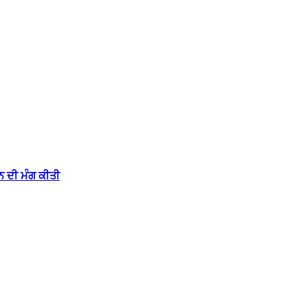
 ਦੀ ਮੰਗ ਕੀਤੀ