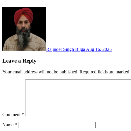
Rajinder Singh Bilga
Aug 16, 2025
Leave a Reply
Your email address will not be published.
Required fields are marked
Comment
*
Name
*