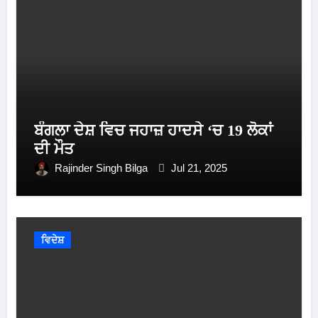
ਬੰਗਲਾ ਦੇਸ਼ ਵਿਚ ਜਹਾਜ਼ ਹਾਦਸੇ ‘ਚ 19 ਲੋਕਾਂ
ਦੀ ਮੌਤ
Rajinder Singh Bilga
Jul 21, 2025
ਵਿਦੇਸ਼