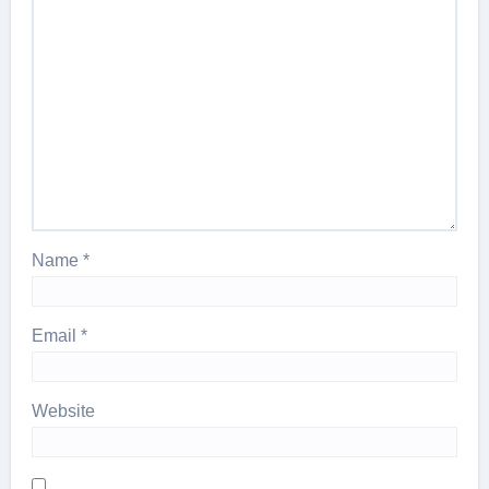
Name
*
Email
*
Website