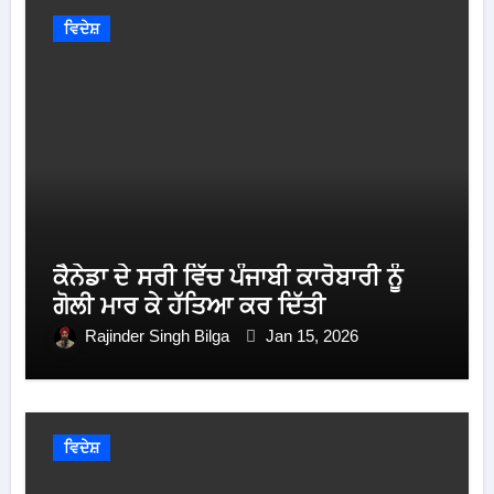
ਵਿਦੇਸ਼
ਕੈਨੇਡਾ ਦੇ ਸਰੀ ਵਿੱਚ ਪੰਜਾਬੀ ਕਾਰੋਬਾਰੀ ਨੂੰ
ਗੋਲੀ ਮਾਰ ਕੇ ਹੱਤਿਆ ਕਰ ਦਿੱਤੀ
Rajinder Singh Bilga
Jan 15, 2026
ਵਿਦੇਸ਼