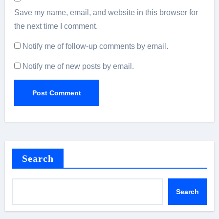
Save my name, email, and website in this browser for
the next time I comment.
Notify me of follow-up comments by email.
Notify me of new posts by email.
Search
Search