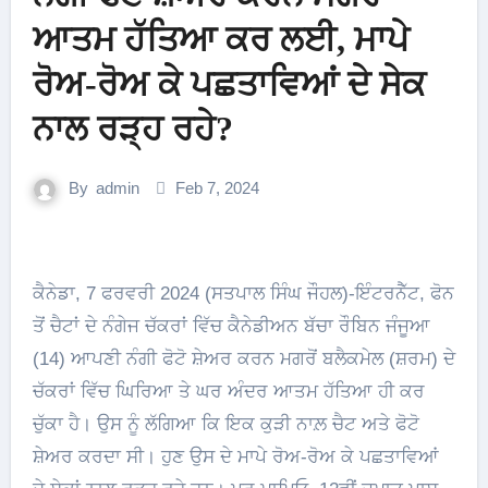
ਆਤਮ ਹੱਤਿਆ ਕਰ ਲਈ, ਮਾਪੇ
ਰੋਅ-ਰੋਅ ਕੇ ਪਛਤਾਵਿਆਂ ਦੇ ਸੇਕ
ਨਾਲ ਰੜ੍ਹ ਰਹੇ?
By
admin
Feb 7, 2024
ਕੈਨੇਡਾ, 7 ਫਰਵਰੀ 2024 (ਸਤਪਾਲ ਸਿੰਘ ਜੌਹਲ)-ਇੰਟਰਨੈੱਟ, ਫੋਨ
ਤੋਂ ਚੈਟਾਂ ਦੇ ਨੰਗੇਜ ਚੱਕਰਾਂ ਵਿੱਚ ਕੈਨੇਡੀਅਨ ਬੱਚਾ ਰੌਬਿਨ ਜੰਜੂਆ
(14) ਆਪਣੀ ਨੰਗੀ ਫੋਟੋ ਸ਼ੇਅਰ ਕਰਨ ਮਗਰੋਂ ਬਲੈਕਮੇਲ (ਸ਼ਰਮ) ਦੇ
ਚੱਕਰਾਂ ਵਿੱਚ ਘਿਰਿਆ ਤੇ ਘਰ ਅੰਦਰ ਆਤਮ ਹੱਤਿਆ ਹੀ ਕਰ
ਚੁੱਕਾ ਹੈ। ਉਸ ਨੂੰ ਲੱਗਿਆ ਕਿ ਇਕ ਕੁੜੀ ਨਾਲ਼ ਚੈਟ ਅਤੇ ਫੋਟੋ
ਸ਼ੇਅਰ ਕਰਦਾ ਸੀ। ਹੁਣ ਉਸ ਦੇ ਮਾਪੇ ਰੋਅ-ਰੋਅ ਕੇ ਪਛਤਾਵਿਆਂ