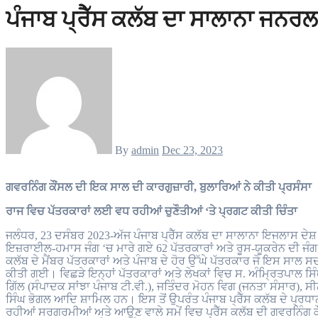
ਪੰਜਾਬ ਪ੍ਰੈੱਸ ਕਲੱਬ ਦਾ ਸਾਲਾਨਾ ਜਨ
By
admin
Dec 23, 2023
ਗਵਰਨਿੰਗ ਕੌਂਸਲ ਦੀ ਇਕ ਸਾਲ ਦੀ ਕਾਰਗੁਜ਼ਾਰੀ, ਬੁਲਾਰਿਆਂ ਨੇ ਕੀਤੀ ਪ੍ਰਸੰਸਾ
ਰਾਜ ਵਿਚ ਪੱਤਰਕਾਰਾਂ ਲਈ ਵਧ ਰਹੀਆਂ ਚੁਣੌਤੀਆਂ ‘ਤੇ ਪ੍ਰਗਟ ਕੀਤੀ ਚਿੰਤਾ
ਜਲੰਧਰ, 23 ਦਸੰਬਰ 2023-ਅੱਜ ਪੰਜਾਬ ਪ੍ਰੈੱਸ ਕਲੱਬ ਦਾ ਸਾਲਾਨਾ ਇਜਲਾਸ ਦ
ਇਜ਼ਰਾਈਲ-ਹਮਾਸ ਜੰਗ ‘ਚ ਮਾਰੇ ਗਏ 62 ਪੱਤਰਕਾਰਾਂ ਅਤੇ ਰੂਸ-ਯੂਕਰੇਨ ਦੀ ਜੰਗ ਵ
ਕਲੱਬ ਦੇ ਮੈਂਬਰ ਪੱਤਰਕਾਰਾਂ ਅਤੇ ਪੰਜਾਬ ਦੇ ਹੋਰ ਉੱਘੇ ਪੱਤਰਕਾਰ ਜੋ ਇਸ ਸਾਲ ਸਦੀ
ਕੀਤੀ ਗਈ। ਵਿਛੜੇ ਇਨ੍ਹਾਂ ਪੱਤਰਕਾਰਾਂ ਅਤੇ ਲੇਖਕਾਂ ਵਿਚ ਸ. ਅੰਮ੍ਰਿਤਪਾਲ ਸਿ
ਗਿੱਲ (ਸੰਪਾਦਕ ਸਾਂਝਾ ਪੰਜਾਬ ਟੀ.ਵੀ.), ਜਤਿੰਦਰ ਮੋਹਨ ਵਿਗ (ਜਨਤਾ ਸੰਸਾਰ),
ਸਿੰਘ ਭੋਗਲ ਆਦਿ ਸ਼ਾਮਿਲ ਹਨ। ਇਸ ਤੋਂ ਉਪਰੰਤ ਪੰਜਾਬ ਪ੍ਰੈੱਸ ਕਲੱਬ ਦੇ ਪ੍ਰਧਾ
ਰਹੀਆਂ ਸਰਗਰਮੀਆਂ ਅਤੇ ਆਉਣ ਵਾਲੇ ਸਮੇਂ ਵਿਚ ਪ੍ਰੈੱਸ ਕਲੱਬ ਦੀ ਗਵਰਨਿੰਗ ਕੌਂਸਲ 