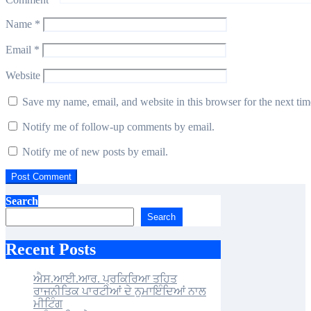
Name
*
Email
*
Website
Save my name, email, and website in this browser for the next ti
Notify me of follow-up comments by email.
Notify me of new posts by email.
Search
Search
Recent Posts
ਐਸ.ਆਈ.ਆਰ. ਪ੍ਰਕਿਰਿਆ ਤਹਿਤ
ਰਾਜਨੀਤਿਕ ਪਾਰਟੀਆਂ ਦੇ ਨੁਮਾਇੰਦਿਆਂ ਨਾਲ
ਮੀਟਿੰਗ