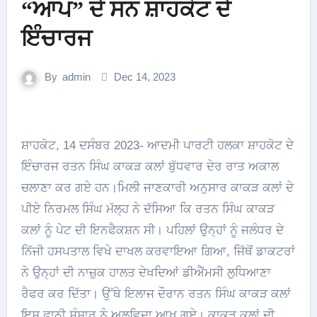
“ਆਪ” ਦੇ ਸਨ ਸ਼ਾਹਕੋਟ ਦੇ
ਇੰਚਾਰਜ
By
admin
Dec 14, 2023
ਸ਼ਾਹਕੋਟ, 14 ਦਸੰਬਰ 2023- ਆਦਮੀ ਪਾਰਟੀ ਹਲਕਾ ਸ਼ਾਹਕੋਟ ਦੇ
ਇੰਚਾਰਜ ਰਤਨ ਸਿੰਘ ਕਾਕੜ ਕਲਾਂ ਬੁੱਧਵਾਰ ਦੇਰ ਰਾਤ ਅਕਾਲ
ਚਲਾਣਾ ਕਰ ਗਏ ਹਨ।ਮਿਲੀ ਜਾਣਕਾਰੀ ਅਨੁਸਾਰ ਕਾਕੜ ਕਲਾਂ ਦੇ
ਪੀਏ ਨਿਰਮਲ ਸਿੰਘ ਮੱਲ੍ਹ ਨੇ ਦੱਸਿਆ ਕਿ ਰਤਨ ਸਿੰਘ ਕਾਕੜ
ਕਲਾਂ ਨੂੰ ਪੇਟ ਦੀ ਇਨਫੈਕਸ਼ਨ ਸੀ। ਪਹਿਲਾਂ ਉਨ੍ਹਾਂ ਨੂੰ ਜਲੰਧਰ ਦੇ
ਨਿੱਜੀ ਹਸਪਤਾਲ ਵਿਖੇ ਦਾਖਲ ਕਰਵਾਇਆ ਗਿਆ, ਜਿੱਥੋਂ ਡਾਕਟਰਾਂ
ਨੇ ਉਨ੍ਹਾਂ ਦੀ ਨਾਜ਼ੁਕ ਹਾਲਤ ਦੇਖਦਿਆਂ ਡੀਐੱਮਸੀ ਲੁਧਿਆਣਾ
ਰੈਫਰ ਕਰ ਦਿੱਤਾ। ਉੱਥੇ ਇਲਾਜ ਦੌਰਾਨ ਰਤਨ ਸਿੰਘ ਕਾਕੜ ਕਲਾਂ
ਇਸ ਫਾਨੀ ਸੰਸਾਰ ਨੂੰ ਅਲਵਿਦਾ ਆਖ ਗਏ। ਕਾਕੜ ਕਲਾਂ ਦੀ