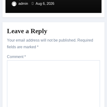
admin
Aug 6, 2026
Leave a Reply
Your email address will not be published.
Required
fields are marked
*
Comment
*