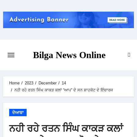
Skip
to
content
Bilga News Online
Home
2023
December
14
ਨਹੀ ਰਹੇ ਰਤਨ ਸਿੰਘ ਕਾਕੜ ਕਲਾਂ “ਆਪ” ਦੇ ਸਨ ਸ਼ਾਹਕੋਟ ਦੇ ਇੰਚਾਰਜ
ਦੋਆਬਾ
ਨਹੀ ਰਹੇ ਰਤਨ ਸਿੰਘ ਕਾਕੜ ਕਲਾਂ