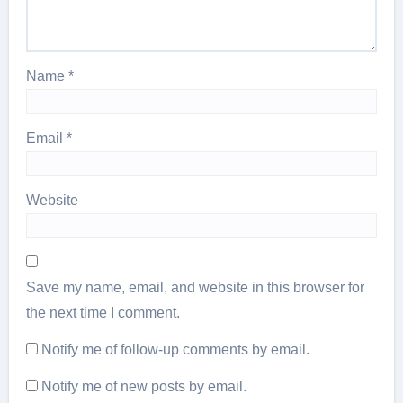
Name
*
Email
*
Website
Save my name, email, and website in this browser for
the next time I comment.
Notify me of follow-up comments by email.
Notify me of new posts by email.