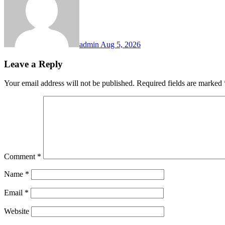
admin
Aug 5, 2026
Leave a Reply
Your email address will not be published.
Required fields are marked
Comment
*
Name
*
Email
*
Website