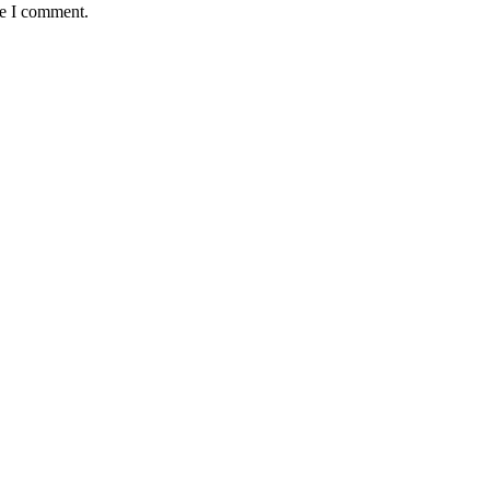
me I comment.