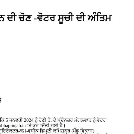
ਦੀ ਚੋਣ -ਵੋਟਰ ਸੂਚੀ ਦੀ ਅੰਤਿਮ
ੰ
5 ਜਨਵਰੀ 2024 ਨੂੰ ਹੋਣੀ ਹੈ, ਦੇ ਮੱਦੇਨਜ਼ਰ ਮੰਗਲਵਾਰ ਨੂੰ ਵੋਟਰ
apunjab.in ’ਤੇ ਕਰ ਦਿੱਤੀ ਗਈ ਹੈ।
ਾਇਰੈਕਟਰ-ਕਮ-ਵਧੀਕ ਡਿਪਟੀ ਕਮਿਸ਼ਨਰ (ਪੇਂਡੂ ਵਿਕਾਸ)