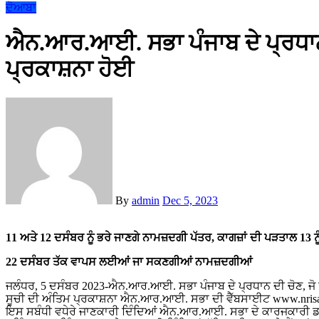
ਦੋਆਬਾ
ਐਨ.ਆਰ.ਆਈ. ਸਭਾ ਪੰਜਾਬ ਦੇ ਪ੍ਰਧਾਨ 
ਪ੍ਰਕਾਸ਼ਨਾ ਹੋਈ
By
admin
Dec 5, 2023
11 ਅਤੇ 12 ਦਸੰਬਰ ਨੂੰ ਭਰੇ ਜਾਣਗੇ ਨਾਮਜ਼ਦਗੀ ਪੱਤਰ, ਕਾਗਜ਼ਾਂ ਦੀ ਪੜਤਾਲ 13 ਨੂ
22 ਦਸੰਬਰ ਤੱਕ ਵਾਪਸ ਲਈਆਂ ਜਾ ਸਕਣਗੀਆਂ ਨਾਮਜ਼ਦਗੀਆਂ
ਜਲੰਧਰ, 5 ਦਸੰਬਰ 2023-ਐਨ.ਆਰ.ਆਈ. ਸਭਾ ਪੰਜਾਬ ਦੇ ਪ੍ਰਧਾਨ ਦੀ ਚੋਣ, ਜੋ ਕਿ 
ਸੂਚੀ ਦੀ ਅੰਤਿਮ ਪ੍ਰਕਾਸ਼ਨਾ ਐਨ.ਆਰ.ਆਈ. ਸਭਾ ਦੀ ਵੈੱਬਸਾਈਟ www.nrisabh
ਇਸ ਸਬੰਧੀ ਵਧੇਰੇ ਜਾਣਕਾਰੀ ਦਿੰਦਿਆਂ ਐਨ.ਆਰ.ਆਈ. ਸਭਾ ਦੇ ਕਾਰਜਕਾਰੀ ਡ