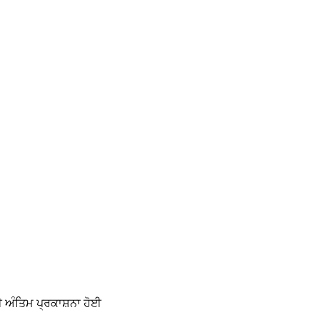
 ਅੰਤਿਮ ਪ੍ਰਕਾਸ਼ਨਾ ਹੋਈ