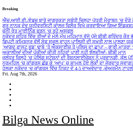
Skip
Breaking
to
content
ਐੱਚ.ਆਈ.ਵੀ./ਏਡਜ਼ ਬਾਰੇ ਜਾਗਰੂਕਤਾ ਸਬੰਧੀ ਜ਼ਿਲ੍ਹਾ ਪੱਧਰੀ ਮੈਰਾਥਨ ’ਚ ਦੌੜੇ
ਗੁਰੂ ਨਾਨਕ ਦੇਵ ਯੂਨੀਵਰਸਿਟੀ ਕਾਲਜ ਫਿਲੌਰ ਵਿਖੇ ਕਰਵਾਇਆ ਗਿਆ ਇੰਡਕਸ਼ਨ
ਚੰਨੀ ਰੇਤ ਮਾਈਨਿੰਗ ਫੜਨ ‘ਚ ਰਹੇ ਅਸਫਲ
ਨਕੋਦਰ ਸ਼ਹਿਰ ਵਿੱਚ ਤੀਆਂ ਦੇ ਮੇਲੇ ਮੁੱਖ ਮਹਿਮਾਨ ਵੱਜੋ ਪੁੱਜੇ ਬੀਬੀ ਗੁਰਿੰਦਰ ਕੌਰ ਭ
ਡਿਪਟੀ ਕਮਿਸ਼ਨਰ ਵੱਲੋਂ ਸੇਫ ਸਕੂਲ ਵਾਹਨ ਪਾਲਿਸੀ ਦੀ ਸਖ਼ਤੀ ਨਾਲ ਪਾਲਣਾ ਯ
‘ਆਗਦ ਫਾਸਟ ਫੂਡ’ ਢਾਬੇ ‘ਤੇ ਐਕਸਾਈਜ਼ ਤੇ ਪੁਲਿਸ ਦਾ ਛਾਪਾ – ਭਾਰੀ ਮਾਤਰਾ
ਅਕਾਲੀਆਂ ਦੀਆਂ ਪੱਕੀਆਂ ਕੀਤੀ ਨਹਿਰਾਂ ਪਾਣੀ ਨਹੀ ਝੱਲਦੀਆਂ- ਬੀਬੀ ਮਾਨ
ਜਲੰਧਰ ਜ਼ਿਲ੍ਹੇ ’ਚ ਪੋਲਿੰਗ ਸਟੇਸ਼ਨਾਂ ਦੀ ਰੈਸ਼ਨਲਾਈਜ਼ੇਸ਼ਨ ਨੂੰ ਪ੍ਰਵਾਨਗੀ, ਕੁੱਲ ਪ
ਨੂਰਮਹਿਲ ‘ਚ ਕਾਂਗਰਸ ਛੱਡ ਕੇ ‘ਆਪ’ ਚ ਸ਼ਾਮਲ ਹੋਏ ਲੋਕਾਂ ਦਾ ਜੋਰਦਾਰ ਸਵਾਗ
ਹਲਕਾ ਨਕੋਦਰ ‘ਚ ਕਾਂਗਰਸ ਵਿੱਚ ਟਿਕਟ ਦੇ 4-5 ਦਾਅਵੇਦਾਰ -ਚੇਅਰਮੈਨ ਟਾਹਲ
Fri. Aug 7th, 2026
Bilga News Online