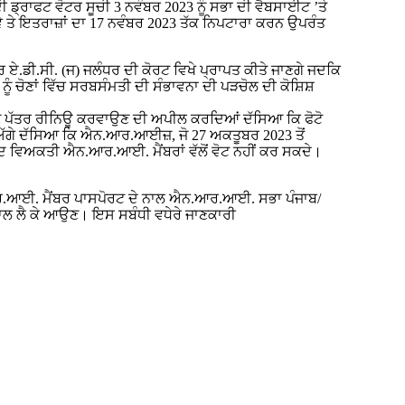
ੀ ਡ੍ਰਾਫਟ ਵੋਟਰ ਸੂਚੀ 3 ਨਵੰਬਰ 2023 ਨੂੰ ਸਭਾ ਦੀ ਵੈਬਸਾਈਟ ’ਤੇ
ੇ ਤੇ ਇਤਰਾਜ਼ਾਂ ਦਾ 17 ਨਵੰਬਰ 2023 ਤੱਕ ਨਿਪਟਾਰਾ ਕਰਨ ਉਪਰੰਤ
ਰ ਏ.ਡੀ.ਸੀ. (ਜ) ਜਲੰਧਰ ਦੀ ਕੋਰਟ ਵਿਖੇ ਪ੍ਰਾਪਤ ਕੀਤੇ ਜਾਣਗੇ ਜਦਕਿ
ਨੂੰ ਚੋਣਾਂ ਵਿੱਚ ਸਰਬਸੰਮਤੀ ਦੀ ਸੰਭਾਵਨਾ ਦੀ ਪੜਚੋਲ ਦੀ ਕੋਸ਼ਿਸ਼
ੋ ਪਛਾਣ ਪੱਤਰ ਰੀਨਿਊ ਕਰਵਾਉਣ ਦੀ ਅਪੀਲ ਕਰਦਿਆਂ ਦੱਸਿਆ ਕਿ ਫੋਟੋ
ੱਗੇ ਦੱਸਿਆ ਕਿ ਐਨ.ਆਰ.ਆਈਜ਼, ਜੋ 27 ਅਕਤੂਬਰ 2023 ਤੋਂ
ਜ਼ਦ ਵਿਅਕਤੀ ਐਨ.ਆਰ.ਆਈ. ਮੈਂਬਰਾਂ ਵੱਲੋਂ ਵੋਟ ਨਹੀਂ ਕਰ ਸਕਦੇ।
.ਆਈ. ਮੈਂਬਰ ਪਾਸਪੋਰਟ ਦੇ ਨਾਲ ਐਨ.ਆਰ.ਆਈ. ਸਭਾ ਪੰਜਾਬ/
ਲ ਲੈ ਕੇ ਆਉਣ। ਇਸ ਸਬੰਧੀ ਵਧੇਰੇ ਜਾਣਕਾਰੀ