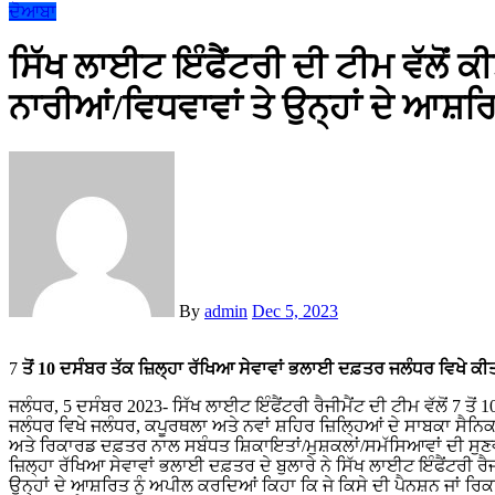
ਦੋਆਬਾ
ਸਿੱਖ ਲਾਈਟ ਇੰਫੈਂਟਰੀ ਦੀ ਟੀਮ ਵੱਲੋਂ ਕ
ਨਾਰੀਆਂ/ਵਿਧਵਾਵਾਂ ਤੇ ਉਨ੍ਹਾਂ ਦੇ ਆਸ਼ਰ
By
admin
Dec 5, 2023
7
ਤੋਂ 10 ਦਸੰਬਰ ਤੱਕ ਜ਼ਿਲ੍ਹਾ ਰੱਖਿਆ ਸੇਵਾਵਾਂ ਭਲਾਈ ਦਫ਼ਤਰ ਜਲੰਧਰ ਵਿਖੇ ਕੀਤ
ਜਲੰਧਰ, 5 ਦਸੰਬਰ 2023- ਸਿੱਖ ਲਾਈਟ ਇੰਫੈਂਟਰੀ ਰੈਜੀਮੈਂਟ ਦੀ ਟੀਮ ਵੱਲੋਂ 7 ਤੋ
ਜਲੰਧਰ ਵਿਖੇ ਜਲੰਧਰ, ਕਪੂਰਥਲਾ ਅਤੇ ਨਵਾਂ ਸ਼ਹਿਰ ਜ਼ਿਲ੍ਹਿਆਂ ਦੇ ਸਾਬਕਾ ਸੈਨਿਕ
ਅਤੇ ਰਿਕਾਰਡ ਦਫ਼ਤਰ ਨਾਲ ਸਬੰਧਤ ਸ਼ਿਕਾਇਤਾਂ/ਮੁਸ਼ਕਲਾਂ/ਸਮੱਸਿਆਵਾਂ ਦੀ ਸੁਣਵਾ
ਜ਼ਿਲ੍ਹਾ ਰੱਖਿਆ ਸੇਵਾਵਾਂ ਭਲਾਈ ਦਫ਼ਤਰ ਦੇ ਬੁਲਾਰੇ ਨੇ ਸਿੱਖ ਲਾਈਟ ਇੰਫੈਂਟਰੀ ਰ
ਉਨ੍ਹਾਂ ਦੇ ਆਸ਼ਰਿਤ ਨੂੰ ਅਪੀਲ ਕਰਦਿਆਂ ਕਿਹਾ ਕਿ ਜੇ ਕਿਸੇ ਦੀ ਪੈਨਸ਼ਨ ਜਾਂ ਰ