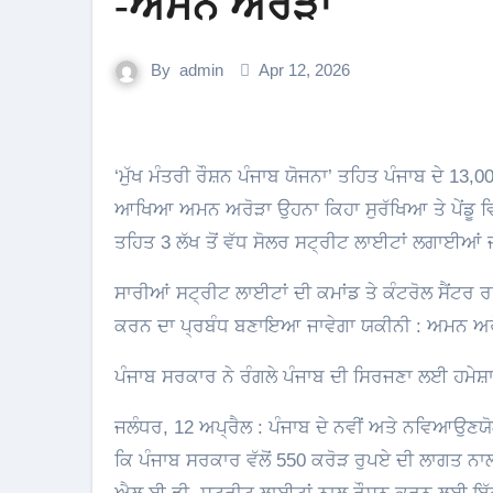
-ਅਮਨ ਅਰੋੜਾ
By
admin
Apr 12, 2026
‘ਮੁੱਖ ਮੰਤਰੀ ਰੌਸ਼ਨ ਪੰਜਾਬ ਯੋਜਨਾ’ ਤਹਿਤ ਪੰਜਾਬ ਦੇ 13,000 ਪਿੰਡਾਂ ਨੂੰ ਸੋਲਰ ਐਲ.ਈ.ਡੀ. ਲਾਈਟਾਂ ਨਾਲ ਕੀਤਾ ਜਾਵੇਗਾ ਰੌਸ਼ਨ
ਆਖਿਆ ਅਮਨ ਅਰੋੜਾ ਉਹਨਾ ਕਿਹਾ ਸੁਰੱਖਿਆ ਤੇ ਪੇਂਡੂ ਵਿਕ
ਤਹਿਤ 3 ਲੱਖ ਤੋਂ ਵੱਧ ਸੋਲਰ ਸਟ੍ਰੀਟ ਲਾਈਟਾਂ ਲਗਾਈਆਂ
ਸਾਰੀਆਂ ਸਟ੍ਰੀਟ ਲਾਈਟਾਂ ਦੀ ਕਮਾਂਡ ਤੇ ਕੰਟਰੋਲ ਸੈਂਟਰ ਰ
ਕਰਨ ਦਾ ਪ੍ਰਬੰਧ ਬਣਾਇਆ ਜਾਵੇਗਾ ਯਕੀਨੀ : ਅਮਨ ਅਰ
ਪੰਜਾਬ ਸਰਕਾਰ ਨੇ ਰੰਗਲੇ ਪੰਜਾਬ ਦੀ ਸਿਰਜਣਾ ਲਈ ਹਮੇਸ਼ਾ
ਜਲੰਧਰ, 12 ਅਪ੍ਰੈਲ : ਪੰਜਾਬ ਦੇ ਨਵੀਂ ਅਤੇ ਨਵਿਆਉਣ
ਕਿ ਪੰਜਾਬ ਸਰਕਾਰ ਵੱਲੋਂ 550 ਕਰੋੜ ਰੁਪਏ ਦੀ ਲਾਗਤ ਨਾਲ ਸ