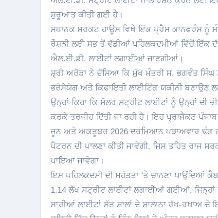
ਐਲ.ਈ.ਡੀ. ਸਟ੍ਰੀਟ ਲਾਈਟਾਂ ਨਾਲ ਰੌਸ਼ਨ ਕਰਨ ਲਈ ਇੱਕ 
ਸ਼ੁਰੂਆਤ ਕੀਤੀ ਗਈ ਹੈ।
ਸਥਾਨਕ ਸਰਕਟ ਹਾਊਸ ਵਿਖੇ ਇੱਕ ਪ੍ਰੈਸ ਕਾਨਫਰੰਸ ਨੂੰ ਸੰਬ
ਰੌਸ਼ਨੀ ਲਈ ਸਭ ਤੋਂ ਵੱਡੀਆਂ ਪਹਿਲਕਦਮੀਆਂ ਵਿੱਚੋਂ ਇੱਕ ਦੱ
ਐਲ.ਈ.ਡੀ. ਲਾਈਟਾਂ ਲਗਾਈਆਂ ਜਾਣਗੀਆਂ।
ਸ਼੍ਰੀ ਅਰੋੜਾ ਨੇ ਦੱਸਿਆ ਕਿ ਮੁੱਖ ਮੰਤਰੀ ਸ. ਭਗਵੰਤ ਸਿੰਘ ਮ
ਭਰੋਸੇਯੋਗ ਅਤੇ ਕਿਫਾਇਤੀ ਲਾਈਟਿੰਗ ਯਕੀਨੀ ਬਣਾਉਣ ਲਈ 
ਉਨ੍ਹਾਂ ਕਿਹਾ ਕਿ ਸੋਲਰ ਸਟ੍ਰੀਟ ਲਾਈਟਾਂ ਨੂੰ ਉਨ੍ਹਾਂ ਦੀ ਜ
ਕਰਕੇ ਤਰਜੀਹ ਦਿੱਤੀ ਜਾ ਰਹੀ ਹੈ। ਇਹ ਪ੍ਰਾਜੈਕਟ ਪੰਜਾਬ 
ਜੂਨ ਅਤੇ ਅਕਤੂਬਰ 2026 ਦਰਮਿਆਨ ਪੜਾਅਵਾਰ ਢੰਗ ਨਾ
ਪੈਟਰਨ ਦੀ ਪਾਲਣਾ ਕੀਤੀ ਜਾਵੇਗੀ, ਜਿਸ ਤਹਿਤ ਰਾਜ ਸਰਕਾਰ
ਪਾਇਆ ਜਾਵੇਗਾ।
ਇਸ ਪਹਿਲਕਦਮੀ ਦੀ ਮਹੱਤਤਾ ’ਤੇ ਚਾਨਣਾ ਪਾਉਂਦਿਆਂ ਕੈਬਨਿਟ
1.14 ਲੱਖ ਸਟ੍ਰੀਟ ਲਾਈਟਾਂ ਲਗਾਈਆਂ ਗਈਆਂ, ਜਿਨ੍ਹਾਂ ਵ
ਸਾਰੀਆਂ ਲਾਈਟਾਂ ਸੱਤ ਸਾਲਾਂ ਦੇ ਸਾਲਾਨਾ ਰੱਖ-ਰਖਾਅ ਦ