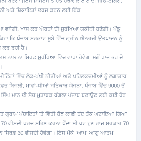
ਾ ਯਕੀਨੀ ਬਣੇਗਾ।ਇਸ ਸਿਸਟਮ ਤਹਿਤ ਹਰੇਕ ਲਾਈਟ ਦੀ ਜੀਓ-ਟੈਗਿੰਗ,
ਗਰਾਨੀ ਅਤੇ ਸ਼ਿਕਾਇਤਾਂ ਦਰਜ ਕਰਨ ਲਈ ਇੱਕ
 ਵਧੇਗੀ, ਖਾਸ ਕਰ ਔਰਤਾਂ ਦੀ ਸੁਰੱਖਿਆ ਯਕੀਨੀ ਬਣੇਗੀ। ਪੇਂਡੂ
ੇ ਕਿਹਾ ਕਿ ਪੰਜਾਬ ਸਰਕਾਰ ਸੂਬੇ ਵਿੱਚ ਗ੍ਰੀਨ ਐਨਰਜੀ ਉਤਪਾਦਨ ਨੂੰ
ਮ ਕਰ ਰਹੀ ਹੈ।
ਇਸ ਨਾਲ ਨਾ ਸਿਰਫ਼ ਸੁਰੱਖਿਆ ਵਿੱਚ ਵਾਧਾ ਹੋਵੇਗਾ ਸਗੋਂ ਰਾਜ ਭਰ ਦੇ
ਂ।
ੀਟਿੰਗਾਂ ਵਿੱਚ ਲੋਕ-ਪੱਖੀ ਨੀਤੀਆਂ ਅਤੇ ਪਹਿਲਕਦਮੀਆਂ ਨੂੰ ਲਗਾਤਾਰ
ਮੁਫ਼ਤ ਬਿਜਲੀ, ਮਾਵਾਂ-ਧੀਆਂ ਸਤਿਕਾਰ ਯੋਜਨਾ, ਪੰਜਾਬ ਵਿੱਚ 9000 ਤੋਂ
ੰਤ ਸਿੰਘ ਮਾਨ ਦੀ ਸੋਚ ਮੁਤਾਬਕ ਰੰਗਲਾ ਪੰਜਾਬ ਬਣਾਉਣ ਲਈ ਕਈ ਹੋਰ
ਹਿਤ ਗ੍ਰਾਮ ਪੰਚਾਇਤਾਂ ’ਤੇ ਵਿੱਤੀ ਬੋਝ ਕਾਫ਼ੀ ਹੱਦ ਤੱਕ ਘਟਾਇਆ ਗਿਆ
ਲਈ 70 ਫੀਸਦੀ ਖਰਚ ਸਹਿਣ ਕਰਨਾ ਪੈਂਦਾ ਸੀ ਪਰ ਹੁਣ ਰਾਜ ਸਰਕਾਰ 70
ਨ ਸਿਰਫ਼ 30 ਫੀਸਦੀ ਹੋਵੇਗਾ। ਇਸ ਮੌਕੇ ‘ਆਪ’ ਆਗੂ ਆਤਮ