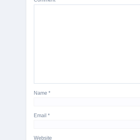
Name
*
Email
*
Website