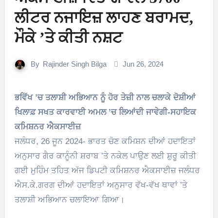
ਲੀਟਰ ਨਜਾਇਜ਼ ਲਾਹਣ ਬਰਾਮਦ,
ਮੌਕੇ ’ਤੇ ਕੀਤੀ ਨਸ਼ਟ
By
Rajinder Singh Bilga
Jun 26, 2024
ਭਵਿੱਖ ’ਚ ਤਲਾਸ਼ੀ ਅਭਿਆਨ ਨੂੰ ਹੋਰ ਤੇਜ਼ੀ ਨਾਲ ਚਲਾਕੇ ਦੋਸ਼ੀਆਂ
ਖਿਲਾਫ਼ ਸਖਤ ਕਾਰਵਾਈ ਅਮਲ ’ਚ ਲਿਆਂਦੀ ਜਾਵੇਗੀ-ਸਹਾਇਕ
ਕਮਿਸ਼ਨਰ ਐਕਸਾਈਜ਼
ਜਲੰਧਰ, 26 ਜੂਨ 2024- ਭਾਰਤ ਚੋਣ ਕਮਿਸ਼ਨ ਦੀਆਂ ਹਦਾਇਤਾਂ
ਅਨੁਸਾਰ ਗੈਰ ਕਾਨੂੰਨੀ ਸ਼ਰਾਬ ’ਤੇ ਨਕੇਲ ਪਾਉਣ ਲਈ ਸ਼ੁਰੂ ਕੀਤੀ
ਗਈ ਮੁਹਿੰਮ ਤਹਿਤ ਅੱਜ ਡਿਪਟੀ ਕਮਿਸ਼ਨਰ ਐਕਸਾਈਜ਼ ਜਲੰਧਰ
ਐਸ.ਕੇ.ਗਰਗ ਦੀਆਂ ਹਦਾਇਤਾਂ ਅਨੁਸਾਰ ਵੱਖ-ਵੱਖ ਥਾਵਾਂ ’ਤੇ
ਤਲਾਸ਼ੀ ਅਭਿਆਨ ਚਲਾਇਆ ਗਿਆ।