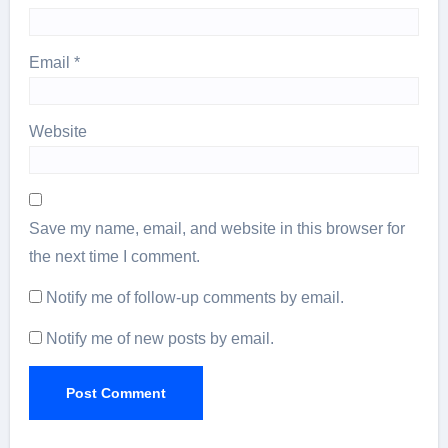
Email
*
Website
Save my name, email, and website in this browser for
the next time I comment.
Notify me of follow-up comments by email.
Notify me of new posts by email.