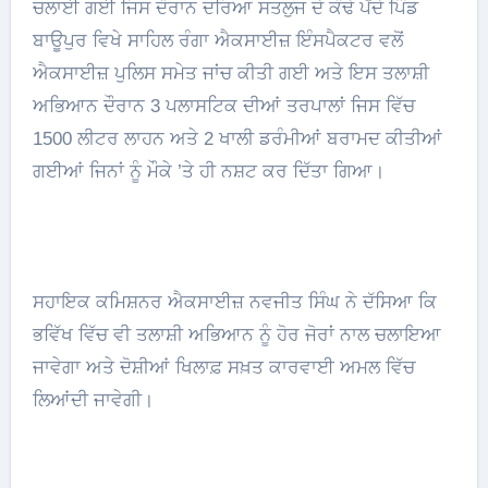
ਚਲਾਈ ਗਈ ਜਿਸ ਦੌਰਾਨ ਦਰਿਆ ਸਤਲੁਜ ਦੇ ਕੰਢੇ ਪੈਂਦੇ ਪਿੰਡ
ਬਾਊਪੁਰ ਵਿਖੇ ਸਾਹਿਲ ਰੰਗਾ ਐਕਸਾਈਜ਼ ਇੰਸਪੈਕਟਰ ਵਲੋਂ
ਐਕਸਾਈਜ਼ ਪੁਲਿਸ ਸਮੇਤ ਜਾਂਚ ਕੀਤੀ ਗਈ ਅਤੇ ਇਸ ਤਲਾਸ਼ੀ
ਅਭਿਆਨ ਦੌਰਾਨ 3 ਪਲਾਸਟਿਕ ਦੀਆਂ ਤਰਪਾਲਾਂ ਜਿਸ ਵਿੱਚ
1500 ਲੀਟਰ ਲਾਹਨ ਅਤੇ 2 ਖਾਲੀ ਡਰੰਮੀਆਂ ਬਰਾਮਦ ਕੀਤੀਆਂ
ਗਈਆਂ ਜਿਨਾਂ ਨੂੰ ਮੌਕੇ ’ਤੇ ਹੀ ਨਸ਼ਟ ਕਰ ਦਿੱਤਾ ਗਿਆ।
ਸਹਾਇਕ ਕਮਿਸ਼ਨਰ ਐਕਸਾਈਜ਼ ਨਵਜੀਤ ਸਿੰਘ ਨੇ ਦੱਸਿਆ ਕਿ
ਭਵਿੱਖ ਵਿੱਚ ਵੀ ਤਲਾਸ਼ੀ ਅਭਿਆਨ ਨੂੰ ਹੋਰ ਜੋਰਾਂ ਨਾਲ ਚਲਾਇਆ
ਜਾਵੇਗਾ ਅਤੇ ਦੋਸ਼ੀਆਂ ਖਿਲਾਫ਼ ਸਖ਼ਤ ਕਾਰਵਾਈ ਅਮਲ ਵਿੱਚ
ਲਿਆਂਦੀ ਜਾਵੇਗੀ।