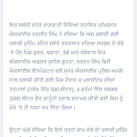
ਇਸ ਸਬੰਧੀ ਵਧੇਰੇ ਜਾਣਕਾਰੀ ਦਿੰਦਿਆਂ ਸਹਾਇਕ ਕਮਿਸ਼ਨਰ
ਐਕਸਾਈਜ਼ ਨਵਜੀਤ ਸਿੰਘ ਨੇ ਦੱਸਿਆ ਕਿ ਅੱਜ ਚਲਾਈ ਗਈ
ਤਲਾਸ਼ੀ ਮੁਹਿੰਮ ਤਹਿਤ ਸਵੇਰੇ ਤੜਕਸਾਰ ਦਰਿਆ ਸਤਲੁਜ ਦੇ ਕੰਢੇ
’ਤੇ ਪੈਂਦੇ ਪਿੰਡ ਬੁਰਜ, ਢਗਾਰਾ, ਭੋਡੇ ਅਤੇ ਸੰਗੋਵਾਲ ਵਿਖੇ
ਐਕਸਾਈਜ਼ ਅਫ਼ਸਰ ਸੁਨੀਲ ਗੁਪਤਾ, ਸਰਵਨ ਸਿੰਘ ਢਿਲੋਂ
ਐਕਸਾਈਜ਼ ਇੰਸਪੈਕਟਰ ਵਲੋਂ ਸਮੇਤ ਐਕਸਾਈਜ਼ ਪੁਲਿਸ ਅਮਲੇ
ਨਾਲ ਤਲਾਸ਼ੀ ਕੀਤੀ ਗਈ ਜਿਸ ਦੌਰਾਨ 4 ਪਲਾਸਟਿਕ ਦੀਆਂ
ਤਰਪਾਲਾਂ (ਹਰੇਕ ਵਿੱਚ 500 ਲੀਟਰ), 4 ਡਰੰਮਾਂ ਵਿੱਚ ਲਗਭਗ
2200 ਲੀਟਰ ਗੈਰ ਕਾਨੂੰਨੀ ਸ਼ਰਾਬ ਬਰਾਮਦ ਕੀਤੀ ਗਈ ਜਿਸ ਨੂੰ
ਮੌਕੇ ’ਤੇ ਹੀ ਨਸ਼ਟ ਕਰ ਦਿੱਤਾ ਗਿਆ।
ਉਨ੍ਹਾਂ ਅੱਗੇ ਦੱਸਿਆ ਕਿ ਇਸੇ ਤਰ੍ਹਾਂ ਸ਼ਾਮ ਵੇਲੇ ਵੀ ਤਲਾਸ਼ੀ ਮੁਹਿੰਮ