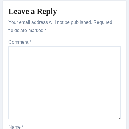
Leave a Reply
Your email address will not be published.
Required
fields are marked
*
Comment
*
Name
*