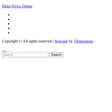
Bilga News Online
Copyright © All rights reserved
|
Newsair
by
Themeansar
.
Search
for: