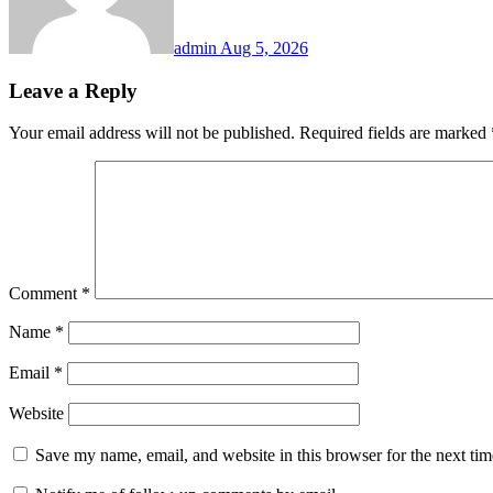
admin
Aug 5, 2026
Leave a Reply
Your email address will not be published.
Required fields are marked
Comment
*
Name
*
Email
*
Website
Save my name, email, and website in this browser for the next ti