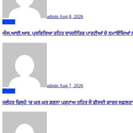
admin
Aug 8, 2026
ਦੋਆਬਾ
ਐਸ.ਆਈ.ਆਰ. ਪ੍ਰਕਿਰਿਆ ਤਹਿਤ ਰਾਜਨੀਤਿਕ ਪਾਰਟੀਆਂ ਦੇ ਨੁਮਾਇੰਦਿਆਂ ਨ
admin
Aug 7, 2026
ਦੋਆਬਾ
ਜਲੰਧਰ ਜ਼ਿਲ੍ਹੇ ’ਚ ਘਰ-ਘਰ ਗਣਨਾ ਪੜ੍ਹਾਅ ਤਹਿਤ ਸੌ ਫੀਸਦੀ ਕਾਰਜ ਸਫ਼ਲਤਾ