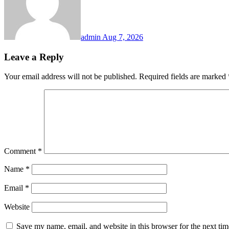
admin
Aug 7, 2026
Leave a Reply
Your email address will not be published.
Required fields are marked
Comment
*
Name
*
Email
*
Website
Save my name, email, and website in this browser for the next ti