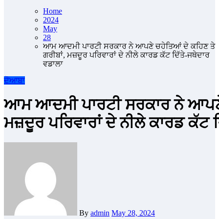
Home
2024
May
28
ਆਮ ਆਦਮੀ ਪਾਰਟੀ ਸਰਕਾਰ ਨੇ ਆਪਣੇ ਚਹੇਤਿਆਂ ਦੇ ਕਹਿਣ ਤੇ
ਗਰੀਬਾਂ, ਮਜ਼ਦੂਰ ਪਰਿਵਾਰਾਂ ਦੇ ਨੀਲੇ ਕਾਰਡ ਕੱਟ ਦਿੱਤੇ-ਜਥੇਦਾਰ
ਵਡਾਲਾ
ਦੋਆਬਾ
ਆਮ ਆਦਮੀ ਪਾਰਟੀ ਸਰਕਾਰ ਨੇ ਆਪਣੇ ਚ
ਮਜ਼ਦੂਰ ਪਰਿਵਾਰਾਂ ਦੇ ਨੀਲੇ ਕਾਰਡ ਕੱਟ 
By
admin
May 28, 2024