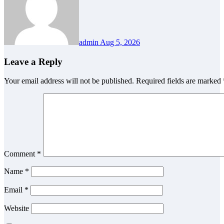
admin
Aug 5, 2026
Leave a Reply
Your email address will not be published.
Required fields are marked
Comment
*
Name
*
Email
*
Website