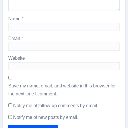
Name
*
Email
*
Website
Save my name, email, and website in this browser for
the next time I comment.
Notify me of follow-up comments by email.
Notify me of new posts by email.