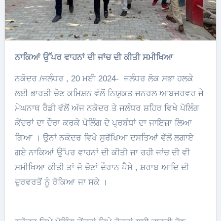
ਨਾਕਿਆਂ ਉੱਪਰ ਵਾਹਨਾਂ ਦੀ ਜਾਂਚ ਦੀ ਕੀਤੀ ਸਮੀਖਿਆ
ਨਕੋਦਰ /ਜਲੰਧਰ , 20 ਮਈ 2024- ਜਲੰਧਰ ਲੋਕ ਸਭਾ ਹਲਕੇ
ਲਈ ਭਾਰਤੀ ਚੋਣ ਕਮਿਸ਼ਨ ਵੱਲੋਂ ਨਿਯੁਕਤ ਜਨਰਲ ਆਬਜਰਵਰ ਜੇ
ਮੇਘਨਾਥ ਰੈਡੀ ਵੱਲੋਂ ਅੱਜ ਨਕੋਦਰ ਤੇ ਜਲੰਧਰ ਸ਼ਹਿਰ ਵਿਖੇ ਪੋਲਿੰਗ
ਕੇਂਦਰਾਂ ਦਾ ਦੌਰਾ ਕਰਕੇ ਪੋਲਿੰਗ ਦੇ ਪ੍ਰਬੰਧਾਂ ਦਾ ਜਾਇਜ਼ਾ ਲਿਆ
ਗਿਆ । ਉਨਾਂ ਨਕੋਦਰ ਵਿਖੇ ਸੁਰੱਖਿਆ ਦਸਤਿਆਂ ਵੱਲੋਂ ਲਗਾਏ
ਗਏ ਨਾਕਿਆਂ ਉੱਪਰ ਵਾਹਨਾਂ ਦੀ ਕੀਤੀ ਜਾ ਰਹੀ ਜਾਂਚ ਦੀ ਵੀ
ਸਮੀਖਿਆ ਕੀਤੀ ਤਾਂ ਜੋ ਚੋਣਾਂ ਦੌਰਾਨ ਪੈਸੇ , ਸ਼ਰਾਬ ਆਦਿ ਦੀ
ਦੁਰਵਰਤੋਂ ਨੂੰ ਰੋਕਿਆ ਜਾ ਸਕੇ ।