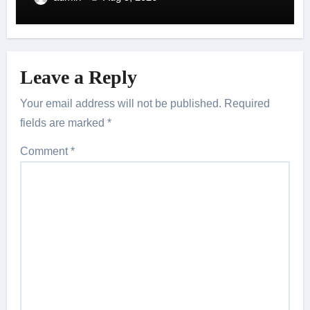
Leave a Reply
Your email address will not be published.
Required
fields are marked
*
Comment
*