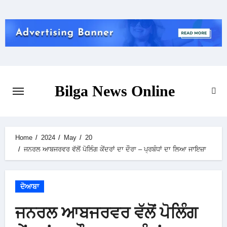
Skip
to
content
Bilga News Online
Home
2024
May
20
ਜਨਰਲ ਆਬਜਰਵਰ ਵੱਲੋਂ ਪੋਲਿੰਗ ਕੇਂਦਰਾਂ ਦਾ ਦੌਰਾ – ਪ੍ਰਬੰਧਾਂ ਦਾ ਲਿਆ ਜਾਇਜ਼ਾ
ਦੋਆਬਾ
ਜਨਰਲ ਆਬਜਰਵਰ ਵੱਲੋਂ ਪੋਲਿੰਗ