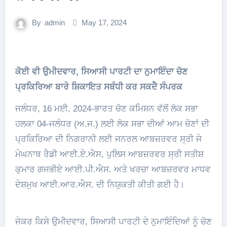
By
admin
May 17, 2024
ਕੋਈ ਵੀ ਉਮੀਦਵਾਰ, ਸਿਆਸੀ ਪਾਰਟੀ ਦਾ ਨੁਮਾਇੰਦਾ ਚੋਣ
ਪ੍ਰਕਿਰਿਆ ਬਾਰੇ ਸ਼ਿਕਾਇਤ ਸਬੰਧੀ ਕਰ ਸਕਦੈ ਸੰਪਰਕ
ਜਲੰਧਰ, 16 ਮਈ, 2024-ਭਾਰਤ ਚੋਣ ਕਮਿਸ਼ਨ ਵੱਲੋਂ ਲੋਕ ਸਭਾ
ਹਲਕਾ 04-ਜਲੰਧਰ (ਅ.ਜ.) ਲਈ ਲੋਕ ਸਭਾ ਦੀਆਂ ਆਮ ਚੋਣਾਂ ਦੀ
ਪ੍ਰਕਿਰਿਆ ਦੀ ਨਿਗਰਾਨੀ ਲਈ ਜਨਰਲ ਆਬਜ਼ਰਵਰ ਸ੍ਰੀ ਜੇ
ਮੇਘਨਾਥ ਰੈਡੀ ਆਈ.ਏ.ਐਸ, ਪੁਲਿਸ ਆਬਜ਼ਰਵਰ ਸ੍ਰੀ ਸਤੀਸ਼
ਕੁਮਾਰ ਗਜਭੀਏ ਆਈ.ਪੀ.ਐਸ. ਅਤੇ ਖਰਚਾ ਆਬਜ਼ਰਵਰ ਮਾਧਵ
ਦੇਸ਼ਮੁਖ ਆਈ.ਆਰ.ਐਸ. ਦੀ ਨਿਯੁਕਤੀ ਕੀਤੀ ਗਈ ਹੈ।
ਜੇਕਰ ਕਿਸੇ ਉਮੀਦਵਾਰ, ਸਿਆਸੀ ਪਾਰਟੀ ਦੇ ਨੁਮਾਇੰਦਿਆਂ ਨੂੰ ਚੋਣ