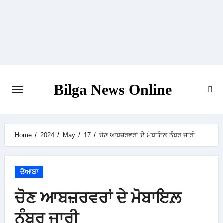
Skip
to
content
Bilga News Online
Home
2024
May
17
ਚੋਣ ਆਬਜ਼ਰਵਰਾਂ ਦੇ ਮੋਬਾਇਲ਼ ਨੰਬਰ ਜਾਰੀ
ਦੋਆਬਾ
ਚੋਣ ਆਬਜ਼ਰਵਰਾਂ ਦੇ ਮੋਬਾਇਲ਼
ਨੰਬਰ ਜਾਰੀ