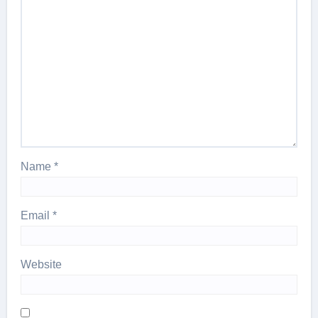
Name
*
Email
*
Website