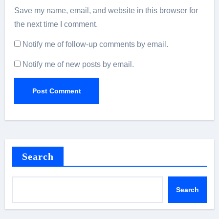
Save my name, email, and website in this browser for
the next time I comment.
Notify me of follow-up comments by email.
Notify me of new posts by email.
Search
Search