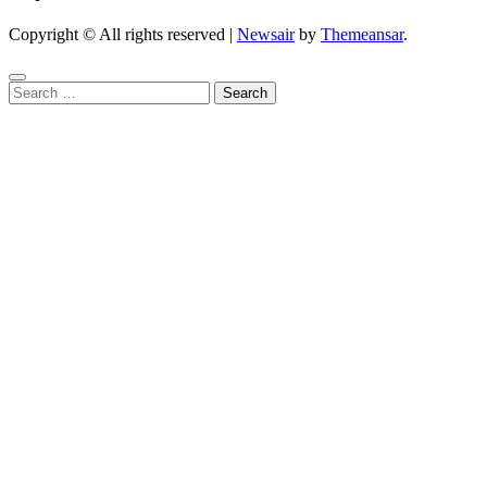
Copyright © All rights reserved
|
Newsair
by
Themeansar
.
Search
for: