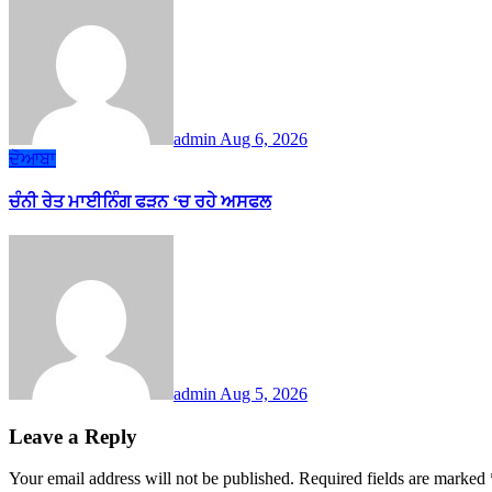
admin
Aug 6, 2026
ਦੋਆਬਾ
ਚੰਨੀ ਰੇਤ ਮਾਈਨਿੰਗ ਫੜਨ ‘ਚ ਰਹੇ ਅਸਫਲ
admin
Aug 5, 2026
Leave a Reply
Your email address will not be published.
Required fields are marked