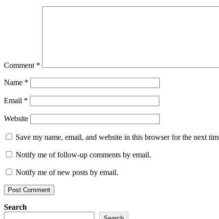
Comment
*
Name
*
Email
*
Website
Save my name, email, and website in this browser for the next ti
Notify me of follow-up comments by email.
Notify me of new posts by email.
Search
Search