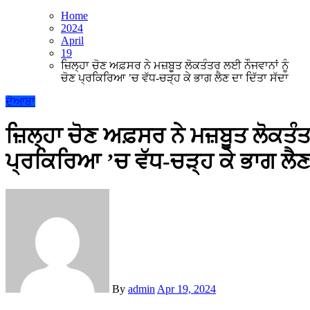
Home
2024
April
19
ਜ਼ਿਲ੍ਹਾ ਚੋਣ ਅਫ਼ਸਰ ਨੇ ਮਜ਼ਬੂਤ ਲੋਕਤੰਤਰ ਲਈ ਨੌਜਵਾਨਾਂ ਨੂੰ
ਚੋਣ ਪ੍ਰਕਿਰਿਆ ’ਚ ਵੱਧ-ਚੜ੍ਹ ਕੇ ਭਾਗ ਲੈਣ ਦਾ ਦਿੱਤਾ ਸੱਦਾ
ਦੋਆਬਾ
ਜ਼ਿਲ੍ਹਾ ਚੋਣ ਅਫ਼ਸਰ ਨੇ ਮਜ਼ਬੂਤ ਲੋਕਤੰਤ
ਪ੍ਰਕਿਰਿਆ ’ਚ ਵੱਧ-ਚੜ੍ਹ ਕੇ ਭਾਗ ਲੈਣ 
By
admin
Apr 19, 2024