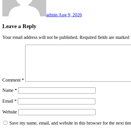
admin
Aug 9, 2026
Leave a Reply
Your email address will not be published.
Required fields are marked
Comment
*
Name
*
Email
*
Website
Save my name, email, and website in this browser for the next ti