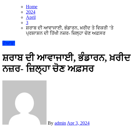
Home
2024
April
3
ਸ਼ਰਾਬ ਦੀ ਆਵਾਜਾਈ, ਭੰਡਾਰਨ, ਖ਼ਰੀਦ ਤੇ ਵਿਕਰੀ ’ਤੇ
ਪ੍ਰਸ਼ਾਸ਼ਨ ਦੀ ਤਿੱਖੀ ਨਜ਼ਰ- ਜ਼ਿਲ੍ਹਾ ਚੋਣ ਅਫ਼ਸਰ
ਦੋਆਬਾ
ਸ਼ਰਾਬ ਦੀ ਆਵਾਜਾਈ, ਭੰਡਾਰਨ, ਖ਼ਰੀਦ ਤੇ
ਨਜ਼ਰ- ਜ਼ਿਲ੍ਹਾ ਚੋਣ ਅਫ਼ਸਰ
By
admin
Apr 3, 2024