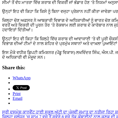
ਸੀਮਾਂ ਤੋਂ ਵੱਧ ਮਾਤਰਾ ਵਿੱਚ ਸ਼ਰਾਬ ਦੀ ਵਿਕਰੀ ਜਾਂ ਭੰਡਾਰ ਹੋਣ ’ਤੇ ਨਿਯਮਾਂ
ਉਨ੍ਹਾਂ ਇਹ ਵੀ ਕਿਹਾ ਕਿ ਕਿਸੇ ਨੂੰ ਬਿਨਾ ਵਜ੍ਹਾ ਪ੍ਰੇਸ਼ਾਨ ਨਹੀਂ ਕੀਤਾ ਜਾਵੇਗਾ
ਜ਼ਿਲ੍ਹਾ ਚੋਣ ਅਫ਼ਸਰ ਨੇ ਆਬਕਾਰੀ ਵਿਭਾਗ ਦੇ ਅਧਿਕਾਰੀਆਂ ਨੂੰ ਭਾਰਤ ਚੋਣ ਕ
ਵਰਤੋਂ ਅਤੇ ਵਿਕਰੀ ਦੀ ਪੂਰਨ ਤੌਰ ’ਤੇ ਰੋਕਥਾਮ ਲਈ ਸ਼ਰਾਬ ਦੇ ਕਾਰੋਬਾਰ ਨਾਲ ਜ
ਹਦਾਇਤਾਂ ਦਿੱਤੀਆਂ।
ਉਨ੍ਹਾਂ ਇਹ ਵੀ ਕਿਹਾ ਕਿ ਜ਼ਿਲ੍ਹੇ ਵਿੱਚ ਸ਼ਰਾਬ ਦੀ ਆਵਾਜਾਈ ’ਤੇ ਵੀ ਪੂਰੀ ਚੌਕਸ
ਵਿਭਾਗ ਦੀਆਂ ਟੀਮਾਂ ਦੇ ਨਾਲ ਸ਼ਹਿਰ ਦੇ ਪ੍ਰਮੁੱਖ ਸਥਾਨਾਂ ਅਤੇ ਦਾਖ਼ਲਾ ਪੁਆਇੰਟਾਂ
ਇਸ ਮੌਕੇ ਵਧੀਕ ਡਿਪਟੀ ਕਮਿਸ਼ਨਰ (ਪੇਂਡੂ ਵਿਕਾਸ) ਲਖਵਿੰਦਰ ਸਿੰਘ, ਐਸ.ਪੀ. ਜ
ਦੇ ਅਧਿਕਾਰੀ ਵੀ ਮੌਜੂਦ ਸਨ।
Share this:
WhatsApp
Print
Email
Post
ਸ੍ਰੀ ਦਸਮੇਸ਼ ਕਾਨਵੈਂਟ ਹਾਈ ਸਕੂਲ ਅੱਟੀ ਦਾ ਪੰਜਵੀਂ ਜਮਾਤ ਦਾ ਨਤੀਜਾ ਰਿਹਾ ਸ
ਜ਼ਿਲ੍ਹਾ ਜਲੰਧਰ ’ਚ ਸ਼ਾਮ 7 ਵਜੇ ਤੋਂ ਸਵੇਰੇ 8 ਵਜੇ ਤੱਕ ਕੰਬਾਈਨਾਂ ਨਾਲ ਕਣਕ ਦੀ