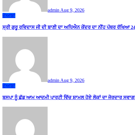
admin
Aug 9, 2026
ਦੋਆਬਾ
ਸ੍ਰੀ ਗੁਰੂ ਰਵਿਦਾਸ ਜੀ ਦੀ ਬਾਣੀ ਦਾ ਅਧਿਐਨ ਕੇਂਦਰ ਦਾ ਨੀਂਹ ਪੱਥਰ ਰੱਖਿਆ 
admin
Aug 9, 2026
ਦੋਆਬਾ
ਬਸਪਾ ਨੂੰ ਛੱਡ ਆਮ ਆਦਮੀ ਪਾਰਟੀ ਵਿੱਚ ਸ਼ਾਮਲ ਹੋਏ ਲੋਕਾਂ ਦਾ ਜੋਰਦਾਰ ਸਵਾਗ