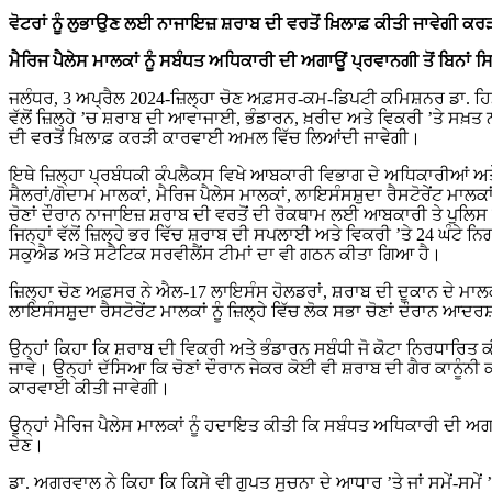
ਵੋਟਰਾਂ ਨੂੰ ਲੁਭਾਉਣ ਲਈ ਨਾਜਾਇਜ਼ ਸ਼ਰਾਬ ਦੀ ਵਰਤੋਂ ਖ਼ਿਲਾਫ਼ ਕੀਤੀ ਜਾਵੇਗੀ 
ਮੈਰਿਜ ਪੈਲੇਸ ਮਾਲਕਾਂ ਨੂੰ ਸਬੰਧਤ ਅਧਿਕਾਰੀ ਦੀ ਅਗਾਊਂ ਪ੍ਰਵਾਨਗੀ ਤੋਂ ਬਿਨ
ਜਲੰਧਰ, 3 ਅਪ੍ਰੈਲ 2024-ਜ਼ਿਲ੍ਹਾ ਚੋਣ ਅਫ਼ਸਰ-ਕਮ-ਡਿਪਟੀ ਕਮਿਸ਼ਨਰ ਡਾ. ਹਿਮਾ
ਵੱਲੋਂ ਜ਼ਿਲ੍ਹੇ ’ਚ ਸ਼ਰਾਬ ਦੀ ਆਵਾਜਾਈ, ਭੰਡਾਰਨ, ਖ਼ਰੀਦ ਅਤੇ ਵਿਕਰੀ ’ਤੇ ਸਖ਼ਤ 
ਦੀ ਵਰਤੋਂ ਖ਼ਿਲਾਫ਼ ਕਰੜੀ ਕਾਰਵਾਈ ਅਮਲ ਵਿੱਚ ਲਿਆਂਦੀ ਜਾਵੇਗੀ।
ਇਥੇ ਜ਼ਿਲ੍ਹਾ ਪ੍ਰਬੰਧਕੀ ਕੰਪਲੈਕਸ ਵਿਖੇ ਆਬਕਾਰੀ ਵਿਭਾਗ ਦੇ ਅਧਿਕਾਰੀਆਂ ਅਤ
ਸੈਲਰਾਂ/ਗੋਦਾਮ ਮਾਲਕਾਂ, ਮੈਰਿਜ ਪੈਲੇਸ ਮਾਲਕਾਂ, ਲਾਇਸੰਸਸ਼ੁਦਾ ਰੈਸਟੋਰੇਂਟ ਮਾ
ਚੋਣਾਂ ਦੌਰਾਨ ਨਾਜਾਇਜ਼ ਸ਼ਰਾਬ ਦੀ ਵਰਤੋਂ ਦੀ ਰੋਕਥਾਮ ਲਈ ਆਬਕਾਰੀ ਤੇ ਪੁਲ
ਜਿਨ੍ਹਾਂ ਵੱਲੋਂ ਜ਼ਿਲ੍ਹੇ ਭਰ ਵਿੱਚ ਸ਼ਰਾਬ ਦੀ ਸਪਲਾਈ ਅਤੇ ਵਿਕਰੀ ’ਤੇ 24 ਘੰਟੇ
ਸਕੁਐਡ ਅਤੇ ਸਟੈਟਿਕ ਸਰਵੀਲੈਂਸ ਟੀਮਾਂ ਦਾ ਵੀ ਗਠਨ ਕੀਤਾ ਗਿਆ ਹੈ।
ਜ਼ਿਲ੍ਹਾ ਚੋਣ ਅਫ਼ਸਰ ਨੇ ਐਲ-17 ਲਾਇਸੰਸ ਹੋਲਡਰਾਂ, ਸ਼ਰਾਬ ਦੀ ਦੁਕਾਨ ਦੇ ਮਾਲਕਾ
ਲਾਇਸੰਸਸ਼ੁਦਾ ਰੈਸਟੋਰੇਂਟ ਮਾਲਕਾਂ ਨੂੰ ਜ਼ਿਲ੍ਹੇ ਵਿੱਚ ਲੋਕ ਸਭਾ ਚੋਣਾਂ ਦੌਰਾਨ 
ਉਨ੍ਹਾਂ ਕਿਹਾ ਕਿ ਸ਼ਰਾਬ ਦੀ ਵਿਕਰੀ ਅਤੇ ਭੰਡਾਰਨ ਸਬੰਧੀ ਜੋ ਕੋਟਾ ਨਿਰਧਾਰਿਤ 
ਜਾਵੇ। ਉਨ੍ਹਾਂ ਦੱਸਿਆ ਕਿ ਚੋਣਾਂ ਦੌਰਾਨ ਜੇਕਰ ਕੋਈ ਵੀ ਸ਼ਰਾਬ ਦੀ ਗੈਰ ਕਾਨੂੰ
ਕਾਰਵਾਈ ਕੀਤੀ ਜਾਵੇਗੀ।
ਉਨ੍ਹਾਂ ਮੈਰਿਜ ਪੈਲੇਸ ਮਾਲਕਾਂ ਨੂੰ ਹਦਾਇਤ ਕੀਤੀ ਕਿ ਸਬੰਧਤ ਅਧਿਕਾਰੀ ਦੀ ਅਗ
ਦੇਣ।
ਡਾ. ਅਗਰਵਾਲ ਨੇ ਕਿਹਾ ਕਿ ਕਿਸੇ ਵੀ ਗੁਪਤ ਸੂਚਨਾ ਦੇ ਆਧਾਰ ’ਤੇ ਜਾਂ ਸਮੇਂ-ਸਮੇ