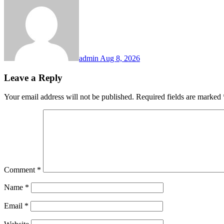
admin
Aug 8, 2026
Leave a Reply
Your email address will not be published.
Required fields are marked
Comment
*
Name
*
Email
*