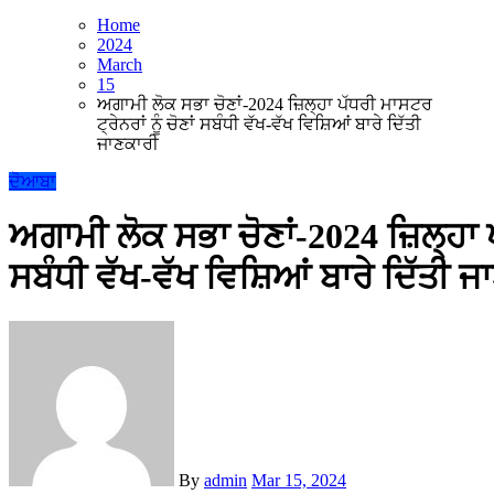
Home
2024
March
15
ਅਗਾਮੀ ਲੋਕ ਸਭਾ ਚੋਣਾਂ-2024 ਜ਼ਿਲ੍ਹਾ ਪੱਧਰੀ ਮਾਸਟਰ
ਟ੍ਰੇਨਰਾਂ ਨੂੰ ਚੋਣਾਂ ਸਬੰਧੀ ਵੱਖ-ਵੱਖ ਵਿਸ਼ਿਆਂ ਬਾਰੇ ਦਿੱਤੀ
ਜਾਣਕਾਰੀ
ਦੋਆਬਾ
ਅਗਾਮੀ ਲੋਕ ਸਭਾ ਚੋਣਾਂ-2024 ਜ਼ਿਲ੍ਹਾ ਪੱ
ਸਬੰਧੀ ਵੱਖ-ਵੱਖ ਵਿਸ਼ਿਆਂ ਬਾਰੇ ਦਿੱਤੀ 
By
admin
Mar 15, 2024