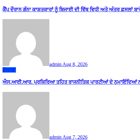
ਕੈਂਪ ਦੌਰਾਨ ਗੰਨਾ ਕਾਸ਼ਤਕਾਰਾਂ ਨੂੰ ਬਿਜਾਈ ਦੀ ਵਿੱਥ ਵਿਧੀ ਅਤੇ ਅੰਤਰ ਫ਼ਸਲਾਂ ਬ
admin
Aug 8, 2026
ਦੋਆਬਾ
ਐਸ.ਆਈ.ਆਰ. ਪ੍ਰਕਿਰਿਆ ਤਹਿਤ ਰਾਜਨੀਤਿਕ ਪਾਰਟੀਆਂ ਦੇ ਨੁਮਾਇੰਦਿਆਂ ਨ
admin
Aug 7, 2026