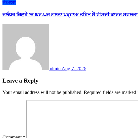
ਦੋਆਬਾ
ਜਲੰਧਰ ਜ਼ਿਲ੍ਹੇ ’ਚ ਘਰ-ਘਰ ਗਣਨਾ ਪੜ੍ਹਾਅ ਤਹਿਤ ਸੌ ਫੀਸਦੀ ਕਾਰਜ ਸਫ਼ਲਤਾ
admin
Aug 7, 2026
Leave a Reply
Your email address will not be published.
Required fields are marked
Comment
*