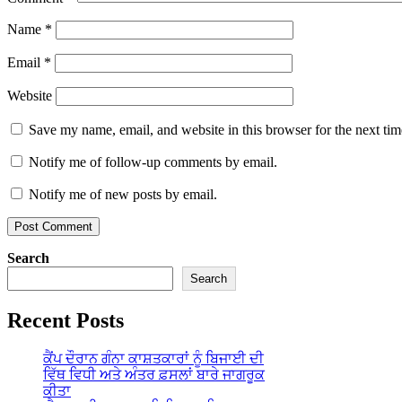
Name
*
Email
*
Website
Save my name, email, and website in this browser for the next ti
Notify me of follow-up comments by email.
Notify me of new posts by email.
Search
Search
Recent Posts
ਕੈਂਪ ਦੌਰਾਨ ਗੰਨਾ ਕਾਸ਼ਤਕਾਰਾਂ ਨੂੰ ਬਿਜਾਈ ਦੀ
ਵਿੱਥ ਵਿਧੀ ਅਤੇ ਅੰਤਰ ਫ਼ਸਲਾਂ ਬਾਰੇ ਜਾਗਰੂਕ
ਕੀਤਾ