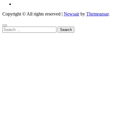
Copyright © All rights reserved
|
Newsair
by
Themeansar
.
Search
for: