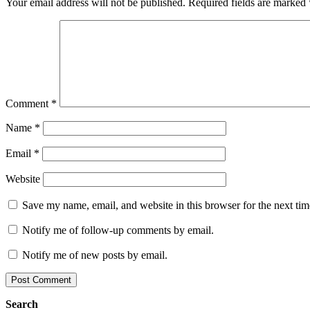
Your email address will not be published.
Required fields are marked
Comment
*
Name
*
Email
*
Website
Save my name, email, and website in this browser for the next ti
Notify me of follow-up comments by email.
Notify me of new posts by email.
Search