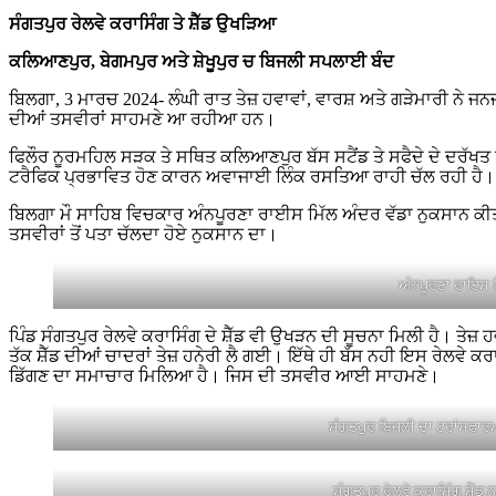
ਸੰਗਤਪੁਰ ਰੇਲਵੇ ਕਰਾਸਿੰਗ ਤੇ ਸ਼ੈੱਡ ਉਖੜਿਆ
ਕਲਿਆਣਪੁਰ, ਬੇਗਮਪੁਰ ਅਤੇ ਸ਼ੇਖੂਪੁਰ ਚ ਬਿਜਲੀ ਸਪਲਾਈ ਬੰਦ
ਬਿਲਗਾ, 3 ਮਾਰਚ 2024- ਲੰਘੀ ਰਾਤ ਤੇਜ਼ ਹਵਾਵਾਂ, ਵਾਰਸ਼ ਅਤੇ ਗੜੇਮਾਰੀ ਨੇ ਜਨ
ਦੀਆਂ ਤਸਵੀਰਾਂ ਸਾਹਮਣੇ ਆ ਰਹੀਆ ਹਨ।
ਫਿਲੌਰ ਨੂਰਮਹਿਲ ਸੜਕ ਤੇ ਸਥਿਤ ਕਲਿਆਣਪੁਰ ਬੱਸ ਸਟੈਂਡ ਤੇ ਸਫੈਦੇ ਦੇ ਦਰੱਖਤ
ਟਰੈਫਿਕ ਪ੍ਰਭਾਵਿਤ ਹੋਣ ਕਾਰਨ ਅਵਾਜਾਈ ਲਿੰਕ ਰਸਤਿਆ ਰਾਹੀ ਚੱਲ ਰਹੀ ਹੈ।
ਬਿਲਗਾ ਮੌ ਸਾਹਿਬ ਵਿਚਕਾਰ ਅੰਨਪੂਰਣਾ ਰਾਈਸ ਮਿੱਲ ਅੰਦਰ ਵੱਡਾ ਨੁਕਸਾਨ ਕੀਤਾ
ਤਸਵੀਰਾਂ ਤੋਂ ਪਤਾ ਚੱਲਦਾ ਹੋਏ ਨੁਕਸਾਨ ਦਾ।
ਅੰਨਪੂਰਣਾ ਰਾਇਸ 
ਪਿੰਡ ਸੰਗਤਪੁਰ ਰੇਲਵੇ ਕਰਾਸਿੰਗ ਦੇ ਸ਼ੈੱਡ ਵੀ ਉਖੜਨ ਦੀ ਸੂਚਨਾ ਮਿਲੀ ਹੈ। ਤੇਜ਼
ਤੱਕ ਸ਼ੈੱਡ ਦੀਆਂ ਚਾਦਰਾਂ ਤੇਜ਼ ਹਨੇਰੀ ਲੈ ਗਈ। ਇੱਥੇ ਹੀ ਬੱਸ ਨਹੀ ਇਸ ਰੇਲਵੇ ਕ
ਡਿੱਗਣ ਦਾ ਸਮਾਚਾਰ ਮਿਲਿਆ ਹੈ। ਜਿਸ ਦੀ ਤਸਵੀਰ ਆਈ ਸਾਹਮਣੇ।
ਸੰਗਤਪੁਰ ਬਿਜਲੀ ਦਾ ਟਰਾਂਸਫਾਰਮ
ਸੰਗਤਪੁਰ ਰੇਲਵੇ ਕਰਾਸਿੰਗ ਸ਼ੈੱ