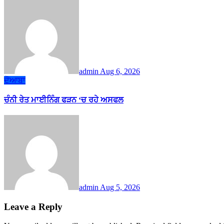
admin
Aug 6, 2026
ਦੋਆਬਾ
ਚੰਨੀ ਰੇਤ ਮਾਈਨਿੰਗ ਫੜਨ ‘ਚ ਰਹੇ ਅਸਫਲ
admin
Aug 5, 2026
Leave a Reply