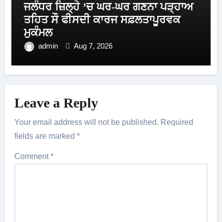
ਜਲੰਧਰ ਜ਼ਿਲ੍ਹੇ ’ਚ ਘਰ-ਘਰ ਗਣਨਾ ਪੜ੍ਹਾਅ
ਤਹਿਤ ਸੌ ਫੀਸਦੀ ਕਾਰਜ ਸਫ਼ਲਤਾਪੂਰਵਕ
ਮੁਕੰਮਲ
admin
Aug 7, 2026
Leave a Reply
Your email address will not be published.
Required
fields are marked
*
Comment
*