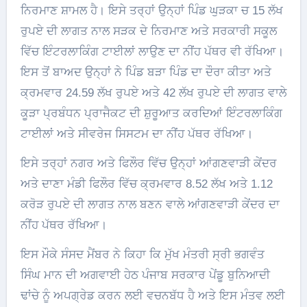
ਨਿਰਮਾਣ ਸ਼ਾਮਲ ਹੈ। ਇਸੇ ਤਰ੍ਹਾਂ ਉਨ੍ਹਾਂ ਪਿੰਡ ਘੁੜਕਾ ਚ 15 ਲੱਖ
ਰੁਪਏ ਦੀ ਲਾਗਤ ਨਾਲ ਸੜਕ ਦੇ ਨਿਰਮਾਣ ਅਤੇ ਸਰਕਾਰੀ ਸਕੂਲ
ਵਿੱਚ ਇੰਟਰਲਾਕਿੰਗ ਟਾਈਲਾਂ ਲਾਉਣ ਦਾ ਨੀਂਹ ਪੱਥਰ ਵੀ ਰੱਖਿਆ।
ਇਸ ਤੋਂ ਬਾਅਦ ਉਨ੍ਹਾਂ ਨੇ ਪਿੰਡ ਬੜਾ ਪਿੰਡ ਦਾ ਦੌਰਾ ਕੀਤਾ ਅਤੇ
ਕ੍ਰਮਵਾਰ 24.59 ਲੱਖ ਰੁਪਏ ਅਤੇ 42 ਲੱਖ ਰੁਪਏ ਦੀ ਲਾਗਤ ਵਾਲੇ
ਕੂੜਾ ਪ੍ਰਬੰਧਨ ਪ੍ਰਾਜੈਕਟ ਦੀ ਸ਼ੁਰੂਆਤ ਕਰਦਿਆਂ ਇੰਟਰਲਾਕਿੰਗ
ਟਾਈਲਾਂ ਅਤੇ ਸੀਵਰੇਜ ਸਿਸਟਮ ਦਾ ਨੀਂਹ ਪੱਥਰ ਰੱਖਿਆ।
ਇਸੇ ਤਰ੍ਹਾਂ ਨਗਰ ਅਤੇ ਫਿਲੌਰ ਵਿੱਚ ਉਨ੍ਹਾਂ ਆਂਗਣਵਾੜੀ ਕੇਂਦਰ
ਅਤੇ ਦਾਣਾ ਮੰਡੀ ਫਿਲੌਰ ਵਿੱਚ ਕ੍ਰਮਵਾਰ 8.52 ਲੱਖ ਅਤੇ 1.12
ਕਰੋੜ ਰੁਪਏ ਦੀ ਲਾਗਤ ਨਾਲ ਬਣਨ ਵਾਲੇ ਆਂਗਣਵਾੜੀ ਕੇਂਦਰ ਦਾ
ਨੀਂਹ ਪੱਥਰ ਰੱਖਿਆ।
ਇਸ ਮੌਕੇ ਸੰਸਦ ਮੈਂਬਰ ਨੇ ਕਿਹਾ ਕਿ ਮੁੱਖ ਮੰਤਰੀ ਸ੍ਰੀ ਭਗਵੰਤ
ਸਿੰਘ ਮਾਨ ਦੀ ਅਗਵਾਈ ਹੇਠ ਪੰਜਾਬ ਸਰਕਾਰ ਪੇਂਡੂ ਬੁਨਿਆਦੀ
ਢਾਂਚੇ ਨੂੰ ਅਪਗ੍ਰੇਡ ਕਰਨ ਲਈ ਵਚਨਬੱਧ ਹੈ ਅਤੇ ਇਸ ਮੰਤਵ ਲਈ