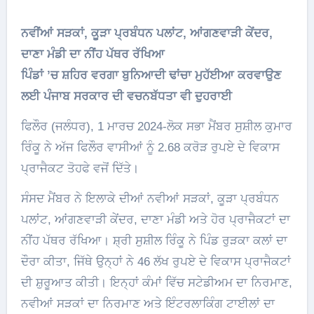
ਨਵੀਂਆਂ ਸੜਕਾਂ, ਕੂੜਾ ਪ੍ਰਬੰਧਨ ਪਲਾਂਟ, ਆਂਗਣਵਾੜੀ ਕੇਂਦਰ,
ਦਾਣਾ ਮੰਡੀ ਦਾ ਨੀਂਹ ਪੱਥਰ ਰੱਖਿਆ
ਪਿੰਡਾਂ ’ਚ ਸ਼ਹਿਰ ਵਰਗਾ ਬੁਨਿਆਦੀ ਢਾਂਚਾ ਮੁਹੱਈਆ ਕਰਵਾਉਣ
ਲਈ ਪੰਜਾਬ ਸਰਕਾਰ ਦੀ ਵਚਨਬੱਧਤਾ ਵੀ ਦੁਹਰਾਈ
ਫਿਲੌਰ (ਜਲੰਧਰ), 1 ਮਾਰਚ 2024-ਲੋਕ ਸਭਾ ਮੈਂਬਰ ਸੁਸ਼ੀਲ ਕੁਮਾਰ
ਰਿੰਕੂ ਨੇ ਅੱਜ ਫਿਲੌਰ ਵਾਸੀਆਂ ਨੂੰ 2.68 ਕਰੋੜ ਰੁਪਏ ਦੇ ਵਿਕਾਸ
ਪ੍ਰਾਜੈਕਟ ਤੋਹਫੇ ਵਜੋਂ ਦਿੱਤੇ।
ਸੰਸਦ ਮੈਂਬਰ ਨੇ ਇਲਾਕੇ ਦੀਆਂ ਨਵੀਆਂ ਸੜਕਾਂ, ਕੂੜਾ ਪ੍ਰਬੰਧਨ
ਪਲਾਂਟ, ਆਂਗਣਵਾੜੀ ਕੇਂਦਰ, ਦਾਣਾ ਮੰਡੀ ਅਤੇ ਹੋਰ ਪ੍ਰਾਜੈਕਟਾਂ ਦਾ
ਨੀਂਹ ਪੱਥਰ ਰੱਖਿਆ। ਸ਼੍ਰੀ ਸੁਸ਼ੀਲ ਰਿੰਕੂ ਨੇ ਪਿੰਡ ਰੁੜਕਾ ਕਲਾਂ ਦਾ
ਦੌਰਾ ਕੀਤਾ, ਜਿੱਥੇ ਉਨ੍ਹਾਂ ਨੇ 46 ਲੱਖ ਰੁਪਏ ਦੇ ਵਿਕਾਸ ਪ੍ਰਾਜੈਕਟਾਂ
ਦੀ ਸ਼ੁਰੂਆਤ ਕੀਤੀ। ਇਨ੍ਹਾਂ ਕੰਮਾਂ ਵਿੱਚ ਸਟੇਡੀਅਮ ਦਾ ਨਿਰਮਾਣ,
ਨਵੀਆਂ ਸੜਕਾਂ ਦਾ ਨਿਰਮਾਣ ਅਤੇ ਇੰਟਰਲਾਕਿੰਗ ਟਾਈਲਾਂ ਦਾ