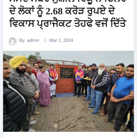
ਦੇ ਲੋਕਾਂ ਨੂੰ 2.68 ਕਰੋੜ ਰੁਪਏ ਦੇ
ਵਿਕਾਸ ਪ੍ਰਾਜੈਕਟ ਤੋਹਫੇ ਵਜੋਂ ਦਿੱਤੇ
By
admin
Mar 1, 2024