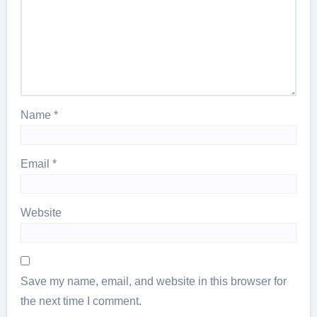
Name
*
Email
*
Website
Save my name, email, and website in this browser for
the next time I comment.