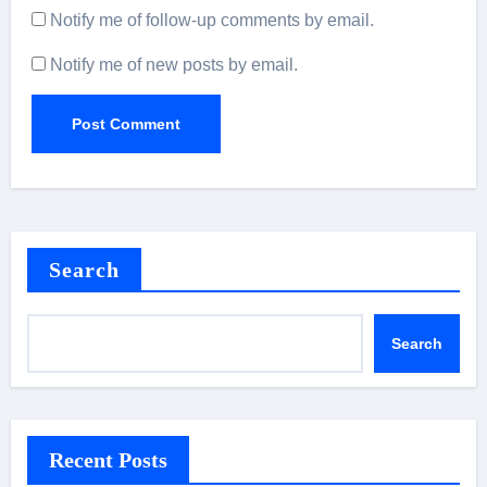
Notify me of follow-up comments by email.
Notify me of new posts by email.
Search
Search
Recent Posts