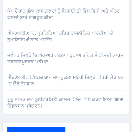
ਕੈਂਪ ਦੌਰਾਨ ਗੰਨਾ ਕਾਸ਼ਤਕਾਰਾਂ ਨੂੰ ਬਿਜਾਈ ਦੀ ਵਿੱਥ ਵਿਧੀ ਅਤੇ ਅੰਤਰ
ਫ਼ਸਲਾਂ ਬਾਰੇ ਜਾਗਰੂਕ ਕੀਤਾ
ਐਸ.ਆਈ.ਆਰ. ਪ੍ਰਕਿਰਿਆ ਤਹਿਤ ਰਾਜਨੀਤਿਕ ਪਾਰਟੀਆਂ ਦੇ
ਨੁਮਾਇੰਦਿਆਂ ਨਾਲ ਮੀਟਿੰਗ
ਜਲੰਧਰ ਜ਼ਿਲ੍ਹੇ ’ਚ ਘਰ-ਘਰ ਗਣਨਾ ਪੜ੍ਹਾਅ ਤਹਿਤ ਸੌ ਫੀਸਦੀ ਕਾਰਜ
ਸਫ਼ਲਤਾਪੂਰਵਕ ਮੁਕੰਮਲ
ਐੱਚ.ਆਈ.ਵੀ./ਏਡਜ਼ ਬਾਰੇ ਜਾਗਰੂਕਤਾ ਸਬੰਧੀ ਜ਼ਿਲ੍ਹਾ ਪੱਧਰੀ ਮੈਰਾਥਨ
’ਚ ਦੌੜੇ ਨੌਜਵਾਨ
ਗੁਰੂ ਨਾਨਕ ਦੇਵ ਯੂਨੀਵਰਸਿਟੀ ਕਾਲਜ ਫਿਲੌਰ ਵਿਖੇ ਕਰਵਾਇਆ ਗਿਆ
ਇੰਡਕਸ਼ਨ ਪ੍ਰੋਗਰਾਮ