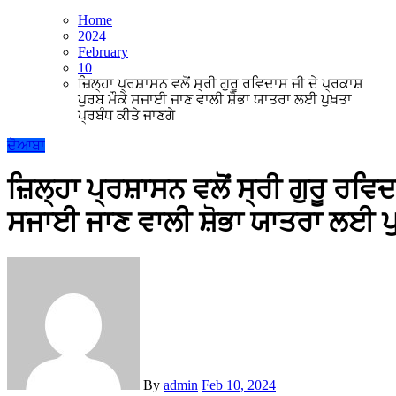
Home
2024
February
10
ਜ਼ਿਲ੍ਹਾ ਪ੍ਰਸ਼ਾਸਨ ਵਲੋਂ ਸ੍ਰੀ ਗੁਰੂ ਰਵਿਦਾਸ ਜੀ ਦੇ ਪ੍ਰਕਾਸ਼
ਪੁਰਬ ਮੌਕੇ ਸਜਾਈ ਜਾਣ ਵਾਲੀ ਸ਼ੋਭਾ ਯਾਤਰਾ ਲਈ ਪੁਖ਼ਤਾ
ਪ੍ਰਬੰਧ ਕੀਤੇ ਜਾਣਗੇ
ਦੋਆਬਾ
ਜ਼ਿਲ੍ਹਾ ਪ੍ਰਸ਼ਾਸਨ ਵਲੋਂ ਸ੍ਰੀ ਗੁਰੂ ਰਵਿ
ਸਜਾਈ ਜਾਣ ਵਾਲੀ ਸ਼ੋਭਾ ਯਾਤਰਾ ਲਈ ਪੁਖ
By
admin
Feb 10, 2024