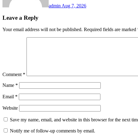
admin
Aug 7, 2026
Leave a Reply
Your email address will not be published.
Required fields are marked
Comment
*
Name
*
Email
*
Website
Save my name, email, and website in this browser for the next ti
Notify me of follow-up comments by email.