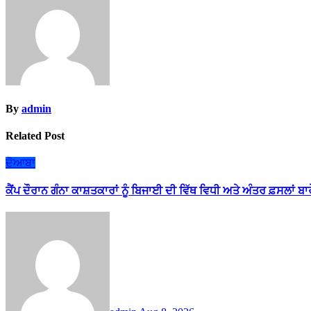
By
admin
Related Post
ਦੋਆਬਾ
ਕੈਂਪ ਦੌਰਾਨ ਗੰਨਾ ਕਾਸ਼ਤਕਾਰਾਂ ਨੂੰ ਬਿਜਾਈ ਦੀ ਵਿੱਥ ਵਿਧੀ ਅਤੇ ਅੰਤਰ ਫ਼ਸਲਾਂ ਬ