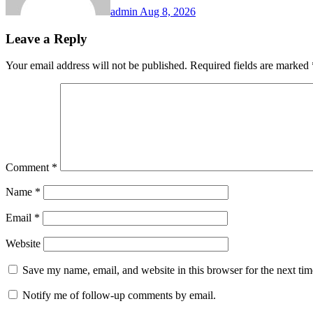
admin
Aug 8, 2026
Leave a Reply
Your email address will not be published.
Required fields are marked
Comment
*
Name
*
Email
*
Website
Save my name, email, and website in this browser for the next ti
Notify me of follow-up comments by email.