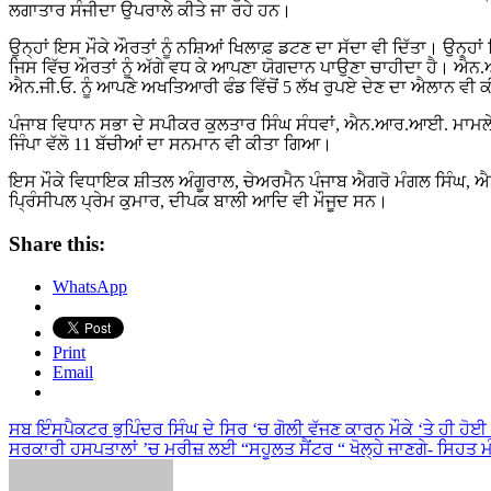
ਲਗਾਤਾਰ ਸੰਜੀਦਾ ਉਪਰਾਲੇ ਕੀਤੇ ਜਾ ਰਹੇ ਹਨ।
ਉਨ੍ਹਾਂ ਇਸ ਮੌਕੇ ਔਰਤਾਂ ਨੂੰ ਨਸ਼ਿਆਂ ਖਿਲਾਫ਼ ਡਟਣ ਦਾ ਸੱਦਾ ਵੀ ਦਿੱਤਾ। ਉਨ੍ਹਾਂ 
ਜਿਸ ਵਿੱਚ ਔਰਤਾਂ ਨੂੰ ਅੱਗੇ ਵਧ ਕੇ ਆਪਣਾ ਯੋਗਦਾਨ ਪਾਉਣਾ ਚਾਹੀਦਾ ਹੈ। ਐਨ.
ਐਨ.ਜੀ.ਓ. ਨੂੰ ਆਪਣੇ ਅਖਤਿਆਰੀ ਫੰਡ ਵਿੱਚੋਂ 5 ਲੱਖ ਰੁਪਏ ਦੇਣ ਦਾ ਐਲਾਨ ਵੀ
ਪੰਜਾਬ ਵਿਧਾਨ ਸਭਾ ਦੇ ਸਪੀਕਰ ਕੁਲਤਾਰ ਸਿੰਘ ਸੰਧਵਾਂ, ਐਨ.ਆਰ.ਆਈ. ਮਾਮਲੇ
ਜਿੰਪਾ ਵੱਲੋ 11 ਬੱਚੀਆਂ ਦਾ ਸਨਮਾਨ ਵੀ ਕੀਤਾ ਗਿਆ।
ਇਸ ਮੌਕੇ ਵਿਧਾਇਕ ਸ਼ੀਤਲ ਅੰਗੂਰਾਲ, ਚੇਅਰਮੈਨ ਪੰਜਾਬ ਐਗਰੋ ਮੰਗਲ ਸਿੰਘ, 
ਪ੍ਰਿੰਸੀਪਲ ਪ੍ਰੇਮ ਕੁਮਾਰ, ਦੀਪਕ ਬਾਲੀ ਆਦਿ ਵੀ ਮੌਜੂਦ ਸਨ।
Share this:
WhatsApp
Print
Email
Post
ਸਬ ਇੰਸਪੈਕਟਰ ਭੁਪਿੰਦਰ ਸਿੰਘ ਦੇ ਸਿਰ ‘ਚ ਗੋਲੀ ਵੱਜਣ ਕਾਰਨ ਮੌਕੇ ‘ਤੇ ਹੀ ਹੋਈ
ਸਰਕਾਰੀ ਹਸਪਤਾਲਾਂ ’ਚ ਮਰੀਜ਼ ਲਈ “ਸਹੂਲਤ ਸੈਂਟਰ “ ਖੋਲ੍ਹੇ ਜਾਣਗੇ- ਸਿਹਤ ਮ
navigation