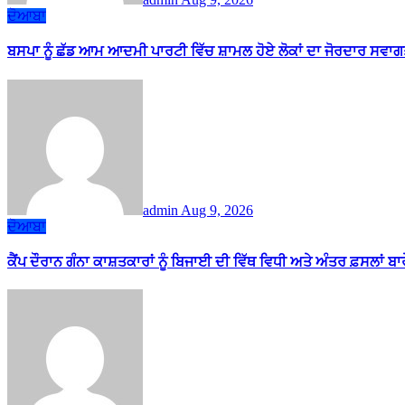
ਦੋਆਬਾ
ਬਸਪਾ ਨੂੰ ਛੱਡ ਆਮ ਆਦਮੀ ਪਾਰਟੀ ਵਿੱਚ ਸ਼ਾਮਲ ਹੋਏ ਲੋਕਾਂ ਦਾ ਜੋਰਦਾਰ ਸਵਾਗ
admin
Aug 9, 2026
ਦੋਆਬਾ
ਕੈਂਪ ਦੌਰਾਨ ਗੰਨਾ ਕਾਸ਼ਤਕਾਰਾਂ ਨੂੰ ਬਿਜਾਈ ਦੀ ਵਿੱਥ ਵਿਧੀ ਅਤੇ ਅੰਤਰ ਫ਼ਸਲਾਂ ਬ