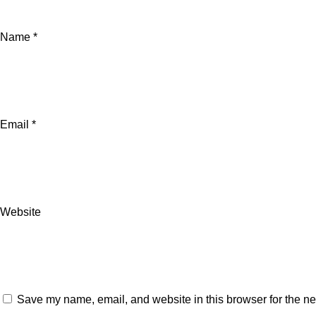
Name
*
Email
*
Website
Save my name, email, and website in this browser for the ne