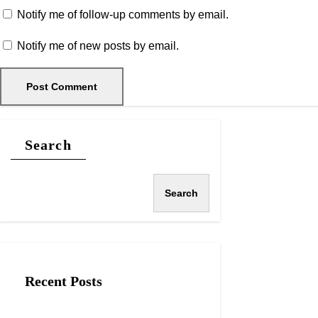
Notify me of follow-up comments by email.
Notify me of new posts by email.
Search
Search
Recent Posts