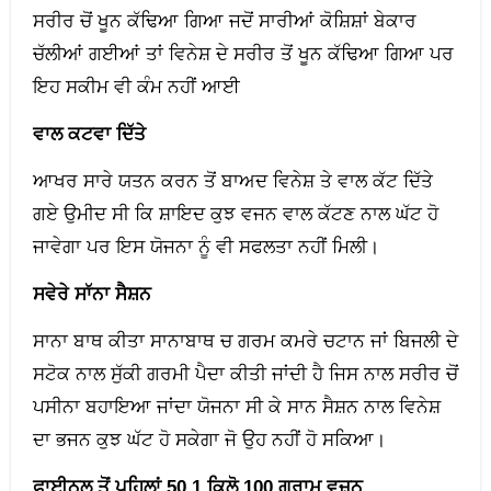
ਸਰੀਰ ਚੋਂ ਖੂਨ ਕੱਢਿਆ ਗਿਆ ਜਦੋਂ ਸਾਰੀਆਂ ਕੋਸ਼ਿਸ਼ਾਂ ਬੇਕਾਰ
ਚੱਲੀਆਂ ਗਈਆਂ ਤਾਂ ਵਿਨੇਸ਼ ਦੇ ਸਰੀਰ ਤੋਂ ਖੂਨ ਕੱਢਿਆ ਗਿਆ ਪਰ
ਇਹ ਸਕੀਮ ਵੀ ਕੰਮ ਨਹੀਂ ਆਈ
ਵਾਲ ਕਟਵਾ ਦਿੱਤੇ
ਆਖਰ ਸਾਰੇ ਯਤਨ ਕਰਨ ਤੋਂ ਬਾਅਦ ਵਿਨੇਸ਼ ਤੇ ਵਾਲ ਕੱਟ ਦਿੱਤੇ
ਗਏ ਉਮੀਦ ਸੀ ਕਿ ਸ਼ਾਇਦ ਕੁਝ ਵਜਨ ਵਾਲ ਕੱਟਣ ਨਾਲ ਘੱਟ ਹੋ
ਜਾਵੇਗਾ ਪਰ ਇਸ ਯੋਜਨਾ ਨੂੰ ਵੀ ਸਫਲਤਾ ਨਹੀਂ ਮਿਲੀ।
ਸਵੇਰੇ ਸਾੱਨਾ ਸੈਸ਼ਨ
ਸਾਨਾ ਬਾਥ ਕੀਤਾ ਸਾਨਾਬਾਥ ਚ ਗਰਮ ਕਮਰੇ ਚਟਾਨ ਜਾਂ ਬਿਜਲੀ ਦੇ
ਸਟੋਕ ਨਾਲ ਸੁੱਕੀ ਗਰਮੀ ਪੈਦਾ ਕੀਤੀ ਜਾਂਦੀ ਹੈ ਜਿਸ ਨਾਲ ਸਰੀਰ ਚੋਂ
ਪਸੀਨਾ ਬਹਾਇਆ ਜਾਂਦਾ ਯੋਜਨਾ ਸੀ ਕੇ ਸਾਨ ਸੈਸ਼ਨ ਨਾਲ ਵਿਨੇਸ਼
ਦਾ ਭਜਨ ਕੁਝ ਘੱਟ ਹੋ ਸਕੇਗਾ ਜੋ ਉਹ ਨਹੀਂ ਹੋ ਸਕਿਆ।
ਫਾਈਨਲ ਤੋਂ ਪਹਿਲਾਂ 50.1 ਕਿਲੋ 100 ਗ੍ਰਾਮ ਵਜ਼ਨ