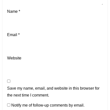
Name
*
Email
*
Website
Save my name, email, and website in this browser for
the next time I comment.
Notify me of follow-up comments by email.