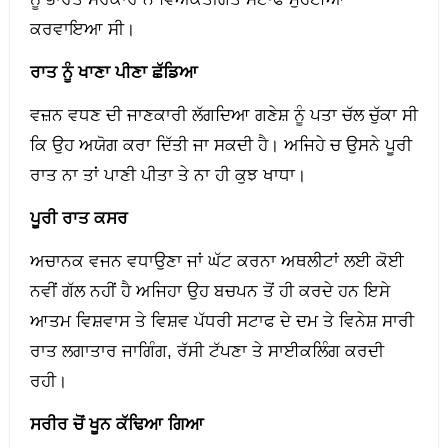
ਕਰਵਾਇਆ ਸੀ।
ਰਾਤ ਨੂੰ ਖਾਣਾ ਪੀਣਾ ਛੱਡਿਆ
ਵਜ਼ਨ ਵਧਣ ਦੀ ਜਾਣਕਾਰੀ ਲੱਗਦਿਆ ਗਣੇਸ਼ ਨੂੰ ਪਤਾ ਚੱਲ ਚੁੱਕਾ ਸੀ
ਕਿ ਉਹ ਅਯੋਗ ਕਰਾ ਦਿੱਤੀ ਜਾ ਸਕਦੀ ਹੈ। ਅਜਿਹੇ ਚ ਉਸਨੇ ਪੂਰੀ
ਰਾਤ ਨਾ ਤਾਂ ਪਾਣੀ ਪੀਤਾ ਤੇ ਨਾ ਹੀ ਕੁਝ ਖਾਧਾ।
ਪੂਰੀ ਰਾਤ ਕਸਰ
ਅਚਾਨਕ ਵਜਨ ਵਧਾਉਣਾ ਜਾਂ ਘੱਟ ਕਰਨਾ ਅਥਲੀਟਾਂ ਲਈ ਕੋਈ
ਨਵੀਂ ਗੱਲ ਨਹੀਂ ਹੈ ਅਜਿਹਾ ਉਹ ਬਚਪਨ ਤੋਂ ਹੀ ਕਰਦੇ ਹਨ ਇਸੇ
ਆਤਮ ਵਿਸ਼ਵਾਸ ਤੇ ਵਿਸ਼ਵ ਪੱਧਰੀ ਸਟਾਫ ਦੇ ਦਮ ਤੇ ਵਿਨੇਸ਼ ਸਾਰੀ
ਰਾਤ ਲਗਾਤਾਰ ਜਾਗਿੰਗ, ਰੱਸੀ ਟੱਪਣਾ ਤੇ ਸਾਈਕਲਿੰਗ ਕਰਦੀ
ਰਹੀ।
ਸਰੀਰ ਚੋਂ ਖੂਨ ਕੱਢਿਆ ਗਿਆ