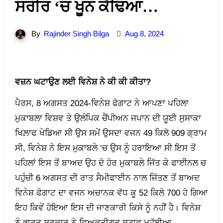
ਸਰੀਰ ‘ਚ ਖੂਨ ਕੱਢਿਆ…
By
Rajinder Singh Bilga
Aug 8, 2024
ਵਜ਼ਨ ਘਟਾਉਣ ਲਈ ਵਿਨੇਸ਼ ਨੇ ਕੀ ਕੀ ਕੀਤਾ?
ਪੈਰਸ, 8 ਅਗਸਤ 2024-ਵਿਨੇਸ਼ ਫੋਗਾਟ ਨੇ ਆਪਣਾ ਪਹਿਲਾ
ਮੁਕਾਬਲਾ ਵਿਸ਼ਵ ਤੇ ਉਲੰਪਿਕ ਚੈਂਪੀਅਨ ਜਪਾਨ ਦੀ ਯੂਈ ਸੁਸਾਕਾ
ਖਿਲ਼ਾਫ ਖੇਡਿਆ ਸੀ ਉਸ ਸਮੇਂ ਉਸਦਾ ਵਜਨ 49 ਕਿਲੋ 909 ਗ੍ਰਾਮ
ਸੀ, ਵਿਨੇਸ਼ ਨੇ ਇਸ ਮੁਕਾਬਲੇ ‘ਚ ਉਸ ਨੂੰ ਹਰਾਇਆ ਸੀ ਇਸ ਤੋਂ
ਪਹਿਲਾਂ ਇਸ ਤੋਂ ਬਾਅਦ ਉਹ ਦੋ ਹੋਰ ਮੁਕਾਬਲੇ ਜਿੱਤ ਕੇ ਫਾਈਨਲ ਚ
ਪਹੁੰਚੀ 6 ਅਗਸਤ ਦੀ ਰਾਤ ਸੈਮੀਫਾਈਨ ਨਾਲ ਜਿੱਤਣ ਤੋਂ ਬਾਅਦ
ਵਿਨੇਸ਼ ਫੋਗਾਟ ਦਾ ਵਜਨ ਅਚਾਨਕ ਵੱਧ ਕੂ 52 ਕਿਲੋ 700 ਹੋ ਗਿਆ
ਇਹ ਕਿਵੇਂ ਹੋਇਆ ਇਸ ਦੀ ਜਾਣਕਾਰੀ ਕਿਸੇ ਨੂੰ ਨਹੀਂ ਹੈ। ਵਿਨੇਸ਼
ਨੂੰ ਭਾਰਤ ਸਰਕਾਰ ਨੇ ਵਿਅਕਤੀਗਤ ਸਟਾਫ ਮੁਹੱਈਆ