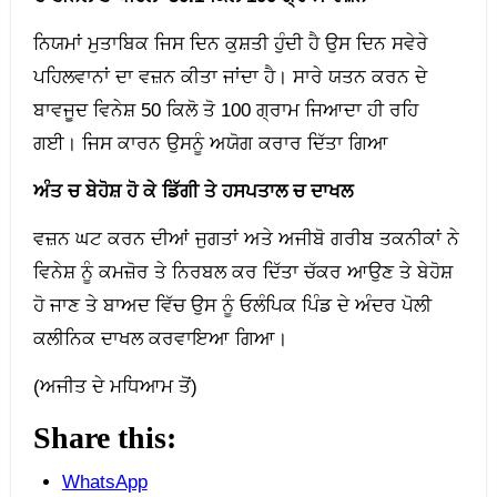
ਨਿਯਮਾਂ ਮੁਤਾਬਿਕ ਜਿਸ ਦਿਨ ਕੁਸ਼ਤੀ ਹੁੰਦੀ ਹੈ ਉਸ ਦਿਨ ਸਵੇਰੇ
ਪਹਿਲਵਾਨਾਂ ਦਾ ਵਜ਼ਨ ਕੀਤਾ ਜਾਂਦਾ ਹੈ। ਸਾਰੇ ਯਤਨ ਕਰਨ ਦੇ
ਬਾਵਜੂਦ ਵਿਨੇਸ਼ 50 ਕਿਲੋ ਤੋ 100 ਗ੍ਰਾਮ ਜਿਆਦਾ ਹੀ ਰਹਿ
ਗਈ। ਜਿਸ ਕਾਰਨ ਉਸਨੂੰ ਅਯੋਗ ਕਰਾਰ ਦਿੱਤਾ ਗਿਆ
ਅੰਤ ਚ ਬੇਹੋਸ਼ ਹੋ ਕੇ ਡਿੱਗੀ ਤੇ ਹਸਪਤਾਲ ਚ ਦਾਖਲ
ਵਜ਼ਨ ਘਟ ਕਰਨ ਦੀਆਂ ਜੁਗਤਾਂ ਅਤੇ ਅਜੀਬੋ ਗਰੀਬ ਤਕਨੀਕਾਂ ਨੇ
ਵਿਨੇਸ਼ ਨੂੰ ਕਮਜ਼ੋਰ ਤੇ ਨਿਰਬਲ ਕਰ ਦਿੱਤਾ ਚੱਕਰ ਆਉਣ ਤੇ ਬੇਹੋਸ਼
ਹੋ ਜਾਣ ਤੇ ਬਾਅਦ ਵਿੱਚ ਉਸ ਨੂੰ ਓਲੰਪਿਕ ਪਿੰਡ ਦੇ ਅੰਦਰ ਪੋਲੀ
ਕਲੀਨਿਕ ਦਾਖਲ ਕਰਵਾਇਆ ਗਿਆ।
(ਅਜੀਤ ਦੇ ਮਧਿਆਮ ਤੋਂ)
Share this:
WhatsApp