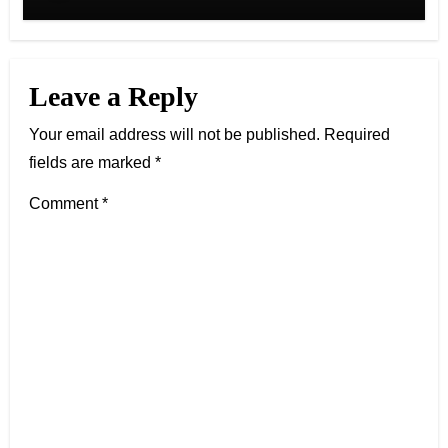
Leave a Reply
Your email address will not be published.
Required
fields are marked
*
Comment
*