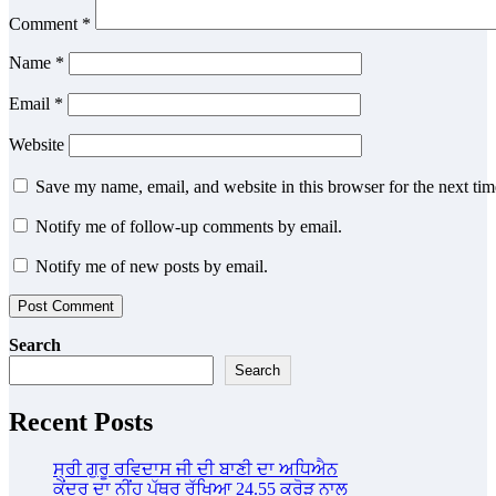
Comment
*
Name
*
Email
*
Website
Save my name, email, and website in this browser for the next ti
Notify me of follow-up comments by email.
Notify me of new posts by email.
Search
Search
Recent Posts
ਸ੍ਰੀ ਗੁਰੂ ਰਵਿਦਾਸ ਜੀ ਦੀ ਬਾਣੀ ਦਾ ਅਧਿਐਨ
ਕੇਂਦਰ ਦਾ ਨੀਂਹ ਪੱਥਰ ਰੱਖਿਆ 24.55 ਕਰੋੜ ਨਾਲ