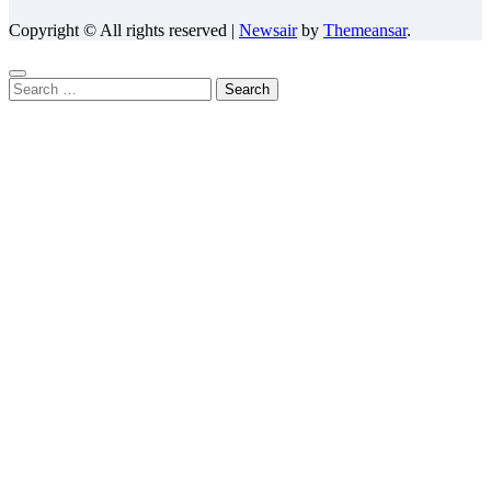
Copyright © All rights reserved
|
Newsair
by
Themeansar
.
Search
for: