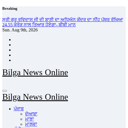
Skip
Breaking
to
content
ਸ੍ਰੀ ਗੁਰੂ ਰਵਿਦਾਸ ਜੀ ਦੀ ਬਾਣੀ ਦਾ ਅਧਿਐਨ ਕੇਂਦਰ ਦਾ ਨੀਂਹ ਪੱਥਰ ਰੱਖਿਆ
ਬ
24.55 ਕਰੋੜ ਨਾਲ ਤਿਆਰ ਹੋਏਗਾ- ਬੀਬੀ ਮਾਨ
ਸ
Sun. Aug 9th, 2026
Bilga News Online
Bilga News Online
ਪੰਜਾਬ
ਦੋਆਬਾ
ਮਾਝਾ
ਮਾਲਵਾ