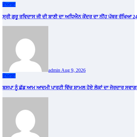
ਦੋਆਬਾ
ਸ੍ਰੀ ਗੁਰੂ ਰਵਿਦਾਸ ਜੀ ਦੀ ਬਾਣੀ ਦਾ ਅਧਿਐਨ ਕੇਂਦਰ ਦਾ ਨੀਂਹ ਪੱਥਰ ਰੱਖਿਆ 
admin
Aug 9, 2026
ਦੋਆਬਾ
ਬਸਪਾ ਨੂੰ ਛੱਡ ਆਮ ਆਦਮੀ ਪਾਰਟੀ ਵਿੱਚ ਸ਼ਾਮਲ ਹੋਏ ਲੋਕਾਂ ਦਾ ਜੋਰਦਾਰ ਸਵਾਗ