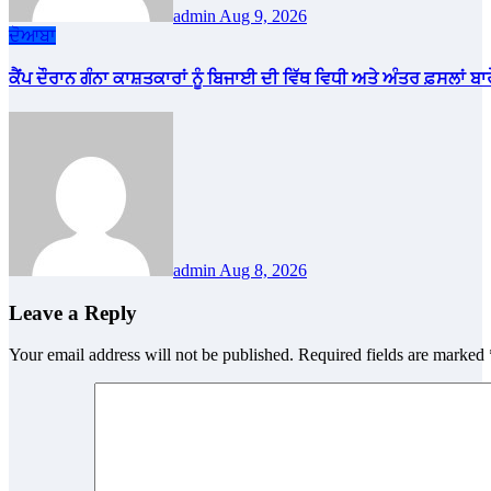
admin
Aug 9, 2026
ਦੋਆਬਾ
ਕੈਂਪ ਦੌਰਾਨ ਗੰਨਾ ਕਾਸ਼ਤਕਾਰਾਂ ਨੂੰ ਬਿਜਾਈ ਦੀ ਵਿੱਥ ਵਿਧੀ ਅਤੇ ਅੰਤਰ ਫ਼ਸਲਾਂ ਬ
admin
Aug 8, 2026
Leave a Reply
Your email address will not be published.
Required fields are marked