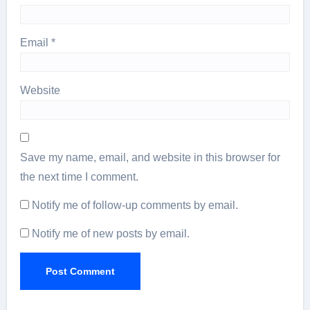
Email
*
Website
Save my name, email, and website in this browser for
the next time I comment.
Notify me of follow-up comments by email.
Notify me of new posts by email.