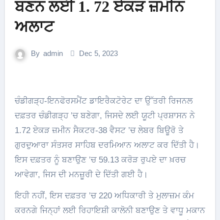
ਬਣਨ ਲਈ 1. 72 ਏਕੜ ਜ਼ਮੀਨ
ਅਲਾਟ
By
admin
Dec 5, 2023
ਚੰਡੀਗੜ੍ਹ-ਇਨਫੋਰਸਮੈਂਟ ਡਾਇਰੈਕਟੋਰੇਟ ਦਾ ਉੱਤਰੀ ਰਿਜਨਲ
ਦਫ਼ਤਰ ਚੰਡੀਗੜ੍ਹ ’ਚ ਬਣੇਗਾ, ਜਿਸਦੇ ਲਈ ਯੂਟੀ ਪ੍ਰਸ਼ਾਸਨ ਨੇ
1.72 ਏਕੜ ਜ਼ਮੀਨ ਸੈਕਟਰ-38 ਵੈਸਟ ’ਚ ਲੇਬਰ ਬਿਊਰੋ ਤੇ
ਗੁਰਦੁਆਰਾ ਸੰਤਸਰ ਸਾਹਿਬ ਦਰਮਿਆਨ ਅਲਾਟ ਕਰ ਦਿੱਤੀ ਹੈ।
ਇਸ ਦਫ਼ਤਰ ਨੂੰ ਬਣਾਉਣ ’ਚ 59.13 ਕਰੋੜ ਰੁਪਏ ਦਾ ਖ਼ਰਚ
ਆਵੇਗਾ, ਜਿਸ ਦੀ ਮਨਜ਼ੂਰੀ ਦੇ ਦਿੱਤੀ ਗਈ ਹੈ।
ਇਹੀ ਨਹੀਂ, ਇਸ ਦਫ਼ਤਰ ’ਚ 220 ਅਧਿਕਾਰੀ ਤੇ ਮੁਲਾਜ਼ਮ ਕੰਮ
ਕਰਨਗੇ ਜਿਨ੍ਹਾਂ ਲਈ ਰਿਹਾਇਸ਼ੀ ਕਾਲੋਨੀ ਬਣਾਉਣ ਤੇ ਵਾਧੂ ਮਕਾਨ