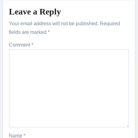
Leave a Reply
Your email address will not be published.
Required
fields are marked
*
Comment
*
Name
*