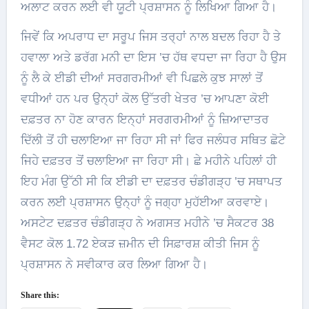
ਅਲਾਟ ਕਰਨ ਲਈ ਵੀ ਯੂਟੀ ਪ੍ਰਸ਼ਾਸਨ ਨੂੰ ਲਿਖਿਆ ਗਿਆ ਹੈ।
ਜਿਵੇਂ ਕਿ ਅਪਰਾਧ ਦਾ ਸਰੂਪ ਜਿਸ ਤਰ੍ਹਾਂ ਨਾਲ ਬਦਲ ਰਿਹਾ ਹੈ ਤੇ
ਹਵਾਲਾ ਅਤੇ ਡਰੱਗ ਮਨੀ ਦਾ ਇਸ ’ਚ ਹੱਥ ਵਧਦਾ ਜਾ ਰਿਹਾ ਹੈ ਉਸ
ਨੂੰ ਲੈ ਕੇ ਈਡੀ ਦੀਆਂ ਸਰਗਰਮੀਆਂ ਵੀ ਪਿਛਲੇ ਕੁਝ ਸਾਲਾਂ ਤੋਂ
ਵਧੀਆਂ ਹਨ ਪਰ ਉਨ੍ਹਾਂ ਕੋਲ ਉੱਤਰੀ ਖੇਤਰ ’ਚ ਆਪਣਾ ਕੋਈ
ਦਫ਼ਤਰ ਨਾ ਹੋਣ ਕਾਰਨ ਇਨ੍ਹਾਂ ਸਰਗਰਮੀਆਂ ਨੂੰ ਜ਼ਿਆਦਾਤਰ
ਦਿੱਲੀ ਤੋਂ ਹੀ ਚਲਾਇਆ ਜਾ ਰਿਹਾ ਸੀ ਜਾਂ ਫਿਰ ਜਲੰਧਰ ਸਥਿਤ ਛੋਟੇ
ਜਿਹੇ ਦਫ਼ਤਰ ਤੋਂ ਚਲਾਇਆ ਜਾ ਰਿਹਾ ਸੀ। ਛੇ ਮਹੀਨੇ ਪਹਿਲਾਂ ਹੀ
ਇਹ ਮੰਗ ਉੱਠੀ ਸੀ ਕਿ ਈਡੀ ਦਾ ਦਫ਼ਤਰ ਚੰਡੀਗੜ੍ਹ ’ਚ ਸਥਾਪਤ
ਕਰਨ ਲਈ ਪ੍ਰਸ਼ਾਸਨ ਉਨ੍ਹਾਂ ਨੂੰ ਜਗ੍ਹਾ ਮੁਹੱਈਆ ਕਰਵਾਏ।
ਅਸਟੇਟ ਦਫ਼ਤਰ ਚੰਡੀਗੜ੍ਹ ਨੇ ਅਗਸਤ ਮਹੀਨੇ ’ਚ ਸੈਕਟਰ 38
ਵੈਸਟ ਕੋਲ 1.72 ਏਕੜ ਜ਼ਮੀਨ ਦੀ ਸਿਫ਼ਾਰਸ਼ ਕੀਤੀ ਜਿਸ ਨੂੰ
ਪ੍ਰਸ਼ਾਸਨ ਨੇ ਸਵੀਕਾਰ ਕਰ ਲਿਆ ਗਿਆ ਹੈ।
Share this: