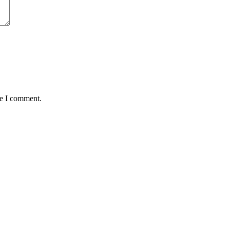
me I comment.