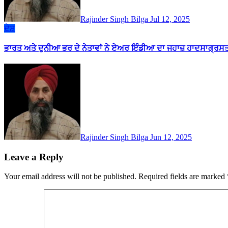
Rajinder Singh Bilga
Jul 12, 2025
ਦੇਸ਼
ਭਾਰਤ ਅਤੇ ਦੁਨੀਆ ਭਰ ਦੇ ਨੇਤਾਵਾਂ ਨੇ ਏਅਰ ਇੰਡੀਆ ਦਾ ਜਹਾਜ਼ ਹਾਦਸਾਗ੍ਰਸਤ ਹੋ
Rajinder Singh Bilga
Jun 12, 2025
Leave a Reply
Your email address will not be published.
Required fields are marked