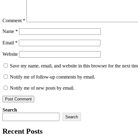
Comment
*
Name
*
Email
*
Website
Save my name, email, and website in this browser for the next ti
Notify me of follow-up comments by email.
Notify me of new posts by email.
Search
Search
Recent Posts