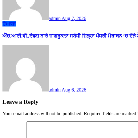
admin
Aug 7, 2026
ਦੋਆਬਾ
ਐੱਚ.ਆਈ.ਵੀ./ਏਡਜ਼ ਬਾਰੇ ਜਾਗਰੂਕਤਾ ਸਬੰਧੀ ਜ਼ਿਲ੍ਹਾ ਪੱਧਰੀ ਮੈਰਾਥਨ ’ਚ ਦੌੜੇ
admin
Aug 6, 2026
Leave a Reply
Your email address will not be published.
Required fields are marked