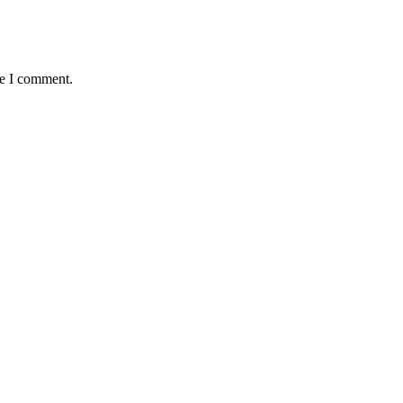
me I comment.