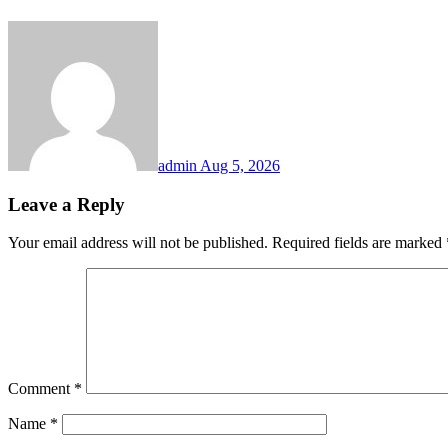
admin
Aug 5, 2026
Leave a Reply
Your email address will not be published.
Required fields are marked
Comment
*
Name
*