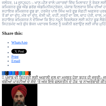
ਜਲੰਧਰ, 14 ਜੂਨ2025 :- ਖਾਣ-ਪੀਣ ਵਾਲੇ ਪਦਾਰਥਾਂ ਵਿੱਚ ਮਿਲਾਵਟ ਨੂੰ ਰੋਕਣ ਲਈ ਚੁੱਕੇ ਜਾ ਰਹੇ ਕਦਮਾਂ ਦੀ ਲੜੀ ਤਹਿਤ ਫੂਡ ਸੇਫ਼ਟੀ ਟੀਮ ਜਲੰਧਰ ਵੱਲੋਂ
ਕਮਿਸ਼ਨਰ ਫੂਡ ਐਂਡ ਡਰੱਗ ਐਡਮਿਨੀਸਟ੍ਰੇਸ਼ਨ, ਪੰਜਾਬ ਦਿਲਰਾਜ ਸਿੰਘ ਦੀਆਂ ਹਦ
ਸਹਾਇਕ ਕਮਿਸ਼ਨਰ ਫੂਡ ਡਾ. ਹਰਜੋਤ ਪਾਲ ਸਿੰਘ ਅਤੇ ਫੂਡ ਸੇਫ਼ਟੀ ਅਫ਼ਸਰ ਪ੍ਰਭਜ
ਤੋਂ ਗਾਂ ਦਾ ਦੁੱਧ, ਮੱਝ ਦਾ ਦੁੱਧ, ਦੇਸੀ ਘੀ, ਦਹੀਂ, ਸਰ੍ਹੋਂ ਦਾ ਤੇਲ, ਚਾਹ ਪੱਤੀ, ਦ
ਸਹਾਇਕ ਕਮਿਸ਼ਨਰ ਨੇ ਦੱਸਿਆ ਕਿ ਇਹ ਨਮੂਨੇ ਵਿਸ਼ਲੇਸ਼ਣ ਲਈ ਸਟੇਟ ਫੂਡ ਲੈਬੋਰੇ
ਸਿਹਤਮੰਦ ਅਤੇ ਸ਼ੁੱਧ ਭੋਜਨ ਪਦਾਰਥ ਮਿਲਣ ਨੂੰ ਯਕੀਨੀ ਬਣਾਉਣ ਲਈ ਜਾਂਚ ਮੁਹਿੰਮ
Share this:
WhatsApp
Print
Email
Post
ਪੰਜਾਬ ਦੀ ਬਿਹਤਰੀ ਲਈ ਅਕਾਲੀ ਦਲ ਦਾ ਮਜਬੂਤ ਹੋਣਾ ਬਹੁਤ ਹੀ ਜਰੂਰੀ:- ਜ
ਖੱਬੀਆਂ ਪਾਰਟੀਆਂ ਦੇ ਸੱਦੇ ‘ਤੇ ਅੱਜ ਇਥੇ ਫਲਸਤੀਨ ਦੇ ਹੱਕ ‘ਚ ਨਾਅਰੇਬਾਜ਼ੀ ਕੀ
navigation