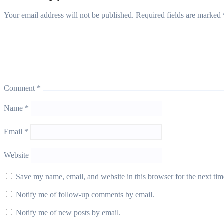
Your email address will not be published.
Required fields are marked
Comment
*
Name
*
Email
*
Website
Save my name, email, and website in this browser for the next ti
Notify me of follow-up comments by email.
Notify me of new posts by email.