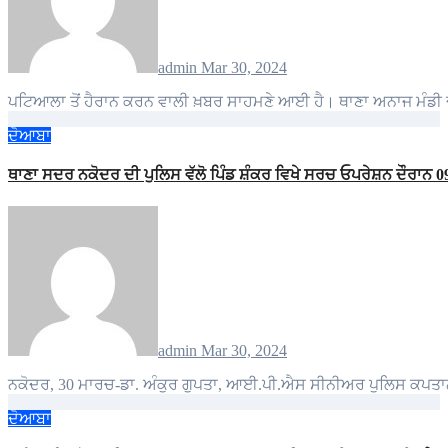
admin
Mar 30, 2024
ਪਟਿਆਲਾ ਤੋਂ ਹੈਰਾਨ ਕਰਨ ਵਾਲੀ ਖ਼ਬਰ ਸਾਹਮਣੇ ਆਈ ਹੈ। ਥਾਣਾ ਅਨਾਜ ਮੰਡੀ
ਦੋਆਬਾ
ਥਾਣਾ ਸਦਰ ਨਕੋਦਰ ਦੀ ਪੁਲਿਸ ਵੱਲੋ ਪਿੰਡ ਸ਼ੰਕਰ ਵਿਖੇ ਸਰਚ ਓਪਰੇਸ਼ਨ ਦੌਰਾਨ
admin
Mar 30, 2024
ਨਕੋਦਰ, 30 ਮਾਰਚ-ਡਾ. ਅੰਕੁਰ ਗੁਪਤਾ, ਆਈ.ਪੀ.ਐਸ ਸੀਨੀਅਰ ਪੁਲਿਸ ਕਪਤਾਨ,
ਦੋਆਬਾ