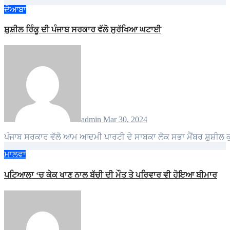
ਦੋਆਬਾ
ਸ਼ੁਸ਼ੀਲ ਰਿੰਕੂ ਦੀ ਪੰਜਾਬ ਸਰਕਾਰ ਵੱਲੋ ਸੁਰੱਖਿਆ ਘਟਾਈ
admin
Mar 30, 2024
ਪੰਜਾਬ ਸਰਕਾਰ ਵੱਲੋ ਆਮ ਆਦਮੀ ਪਾਰਟੀ ਦੇ ਸਾਬਕਾ ਲੋਕ ਸਭਾ ਮੈਂਬਰ ਸ਼ੁਸ਼ੀਲ 
ਮਾਲਵਾ
ਪਟਿਆਲਾ ‘ਚ ਕੇਕ ਖਾਣ ਨਾਲ ਬੱਚੀ ਦੀ ਮੌਤ ਤੇ ਪਰਿਵਾਰ ਵੀ ਹੋਇਆ ਬੀਮਾਰ